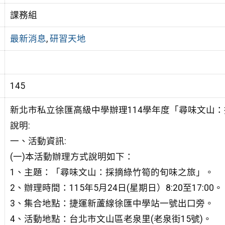
課務組
最新消息
,
研習天地
145
新北市私立徐匯高級中學辦理114學年度「尋味文山
說明:
一、活動資訊:
(一)本活動辦理方式說明如下：
1、主題：「尋味文山：採摘綠竹筍的旬味之旅」。
2、辦理時間：115年5月24日(星期日）8:20至17:00。
3、集合地點：捷運新蘆線徐匯中學站一號出口旁。
4、活動地點：台北市文山區老泉里(老泉街15號)。