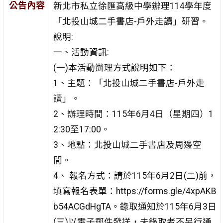
公告內容
新北市私立徐匯高級中學辦理114學年度
「北投山城二手書店-戶外走讀」研習。
說明:
一、活動資訊:
(一)本活動辦理方式說明如下：
1、主題：「北投山城二手書店-戶外走
讀」。
2、辦理時間：115年6月4日（星期四）1
2:30至17:00。
3、地點：北投山城二手書店及周邊空
間。
4、 報名方式：請於115年6月2日(二)前，
填寫報名表單：https://forms.gle/4xpAKB
b54ACGdHgTA。錄取通知於115年6月3日
(三)以電子郵件發送，未錄取者不另行通