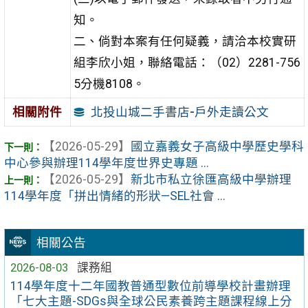
知。
二、倘對本案有任何疑義，請洽本校實研
組李欣小姐，聯絡電話：（02）2281-756
5分機8108。
北投山城二手書店-戶外走讀公文
相關附件
【2026-05-29】
國立嘉義女子高級中學歷史學科
中心參與辦理114學年度世界史專題 ...
【2026-05-29】
新北市私立徐匯高級中學辦理
114學年度「拼出情緒的形狀—SEL社會 ...
相關公告
2026-08-03
課務組
114學年度十二年國教普通型數位前導學校計畫辦理
「七大主題-SDGs與全球公民素養跨主題課程線上分