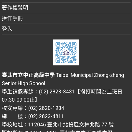
著作權聲明
操作手冊
登入
臺北市立中正高級中學
Taipei Municipal Zhong-zheng
Senior High School
學生請假專線：(02) 2823-3431【撥打時間為上班日
07:30-09:00止】
校安專線：(02) 2820-1934
總 機：(02) 2823-4811
學校地址：112046 臺北市北投區文林北路 77 號