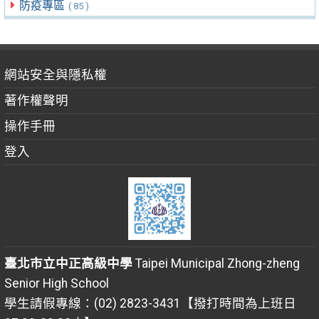
防疫專區
( 85 )
網站安全與隱私權
著作權聲明
操作手冊
登入
臺北市立中正高級中學
Taipei Municipal Zhong-zheng
Senior High School
學生請假專線：(02) 2823-3431【撥打時間為上班日