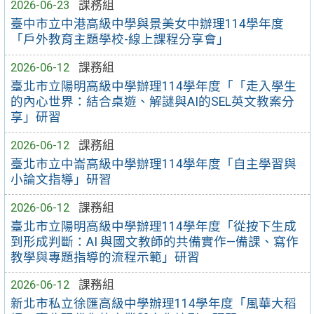
2026-06-23
課務組
臺中市立中港高級中學與景美女中辦理114學年度
「戶外教育主題學校-線上課程分享會」
2026-06-12
課務組
臺北市立陽明高級中學辦理114學年度「「走入學生
的內心世界：結合桌遊、解謎與AI的SEL英文教案分
享」研習
2026-06-12
課務組
臺北市立中崙高級中學辦理114學年度「自主學習與
小論文指導」研習
2026-06-12
課務組
臺北市立陽明高級中學辦理114學年度「從按下生成
到形成判斷：AI 與國文教師的共備實作—備課、寫作
教學與專題指導的流程示範」研習
2026-06-12
課務組
新北市私立徐匯高級中學辦理114學年度「風華大稻