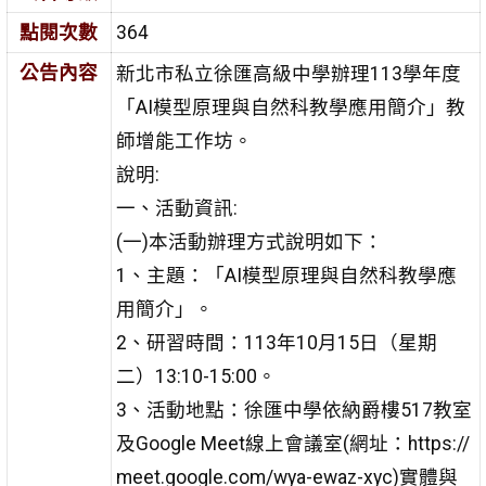
點閱次數
364
公告內容
新北市私立徐匯高級中學辦理113學年度
「AI模型原理與自然科教學應用簡介」教
師增能工作坊。
說明:
一、活動資訊:
(一)本活動辦理方式說明如下：
1、主題：「AI模型原理與自然科教學應
用簡介」。
2、研習時間：113年10月15日（星期
二）13:10-15:00。
3、活動地點：徐匯中學依納爵樓517教室
及Google Meet線上會議室(網址：https://
meet.google.com/wya-ewaz-xyc)實體與