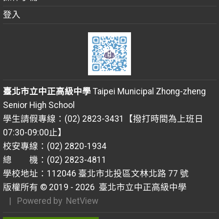
登入
臺北市立中正高級中學
Taipei Municipal Zhong-zheng
Senior High School
學生請假專線：(02) 2823-3431【撥打時間為上班日
07:30-09:00止】
校安專線：(02) 2820-1934
總 機：(02) 2823-4811
學校地址：112046 臺北市北投區文林北路 77 號
版權所有 © 2019 - 2026
臺北市立中正高級中學
| Powered by
NetView