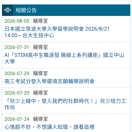
相關公告
2026-08-05
輔導室
日本國立筑波大學入學留學說明會 2026/8/21
14:00~ 台大生技中心
2026-07-31
輔導室
AI「STEM高中生職涯發 展線上系列講座」國立中山
大學
2026-07-29
輔導室
高三考試分發入學選填志願輔導說明會
2026-07-29
輔導室
「兒少上線中，登入我們的社群時代！」兒少培力工
作坊
2026-07-24
輔導室
心情超不好，不想讓人知道，請看這裡