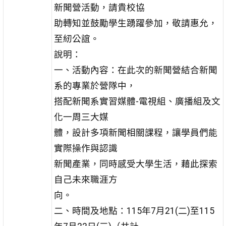
新聞營活動，請貴校協
助轉知並鼓勵學生踴躍參加，敬請惠允，
至紉公誼。
說明：
一、活動內容：在此次的新聞營結合新聞
系的專業於營隊中，
搭配新聞系實習媒體-電視組、廣播組及文
化一周三大媒
體，設計多項新聞相關課程，讓學員們能
實際操作與認識
新聞產業，同時感受大學生活，藉此探索
自己未來職涯方
向。
二、時間及地點：115年7月21(二)至115