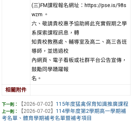
(三)FM課程報名網址：https://pse.is/98s
wzm 。
六、敬請貴校惠予協助將此充實假期之學
系探索課程訊息，轉
知貴校教務處、輔導室及高二、高三各班
導師，並透過校
內網頁、電子看板或社群平台公告宣傳，
鼓勵同學踴躍報
名。
相關附件
【2026-07-02】
115年度猛禽保育知識推廣課程
【2026-07-02】
114學年度第2學期高一學期補
考名單、體育學期補考名單暨補考項目