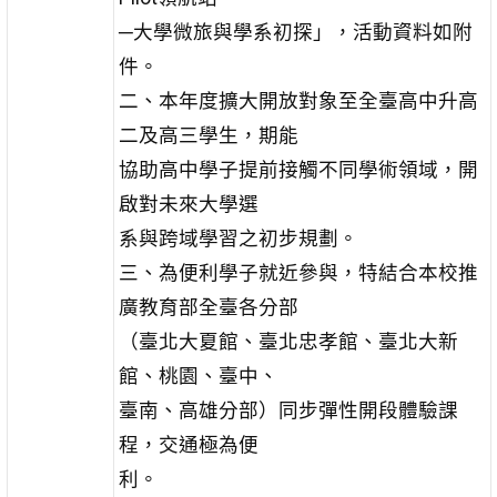
─大學微旅與學系初探」，活動資料如附
件。
二、本年度擴大開放對象至全臺高中升高
二及高三學生，期能
協助高中學子提前接觸不同學術領域，開
啟對未來大學選
系與跨域學習之初步規劃。
三、為便利學子就近參與，特結合本校推
廣教育部全臺各分部
（臺北大夏館、臺北忠孝館、臺北大新
館、桃園、臺中、
臺南、高雄分部）同步彈性開段體驗課
程，交通極為便
利。