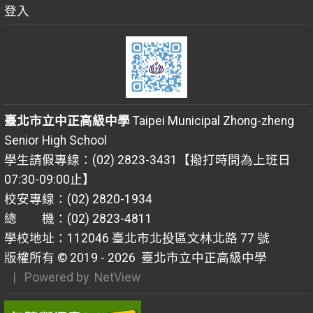
登入
臺北市立中正高級中學
Taipei Municipal Zhong-zheng
Senior High School
學生請假專線：(02) 2823-3431【撥打時間為上班日
07:30-09:00止】
校安專線：(02) 2820-1934
總 機：(02) 2823-4811
學校地址：112046 臺北市北投區文林北路 77 號
版權所有 © 2019 - 2026
臺北市立中正高級中學
| Powered by
NetView