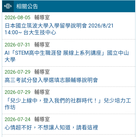
相關公告
2026-08-05
輔導室
日本國立筑波大學入學留學說明會 2026/8/21
14:00~ 台大生技中心
2026-07-31
輔導室
AI「STEM高中生職涯發 展線上系列講座」國立中山
大學
2026-07-29
輔導室
高三考試分發入學選填志願輔導說明會
2026-07-29
輔導室
「兒少上線中，登入我們的社群時代！」兒少培力工
作坊
2026-07-24
輔導室
心情超不好，不想讓人知道，請看這裡