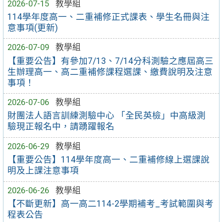
2026-07-15
教學組
114學年度高一、二重補修正式課表、學生名冊與注
意事項(更新)
2026-07-09
教學組
【重要公告】有參加7/13、7/14分科測驗之應屆高三
生辦理高一、高二重補修課程選課、繳費說明及注意
事項！
2026-07-06
教學組
財團法人語言訓練測驗中心 「全民英檢」中高級測
驗現正報名中，請踴躍報名
2026-06-29
教學組
【重要公告】114學年度高一、二重補修線上選課說
明及上課注意事項
2026-06-26
教學組
【不斷更新】高一高二114-2學期補考_考試範圍與考
程表公告