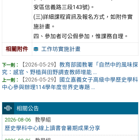
安區信義路三段143號)。
(三)詳細課程資訊及報名方式，如附件實
施計畫。
四、參加者可公假參加，惟課務自理。
工作坊實施計畫
相關附件
【2026-05-29】
教育部國教署「自然中的風味探
究：感官、野植與田野調查教師增能 ...
【2026-05-29】
國立嘉義女子高級中學歷史學科
中心參與辦理114學年度世界史專題 ...
相關公告
2026-08-06
教學組
歷史學科中心線上讀書會暑期成果分享