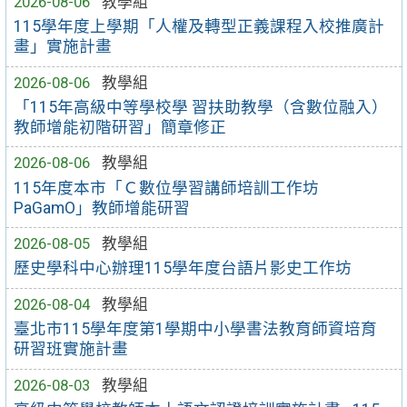
2026-08-06
教學組
115學年度上學期「人權及轉型正義課程入校推廣計
畫」實施計畫
2026-08-06
教學組
「115年高級中等學校學 習扶助教學（含數位融入）
教師增能初階研習」簡章修正
2026-08-06
教學組
115年度本市「Ｃ數位學習講師培訓工作坊
PaGamO」教師增能研習
2026-08-05
教學組
歷史學科中心辦理115學年度台語片影史工作坊
2026-08-04
教學組
臺北市115學年度第1學期中小學書法教育師資培育
研習班實施計畫
2026-08-03
教學組