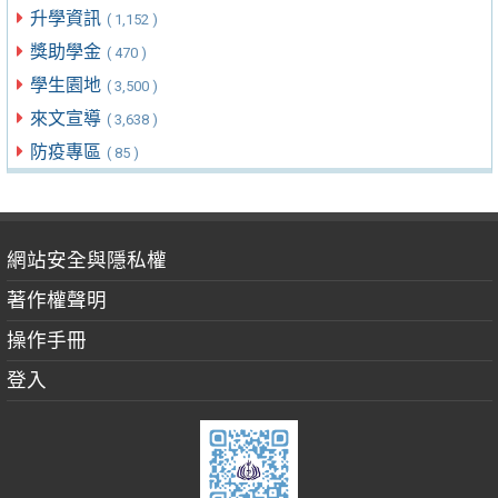
升學資訊
( 1,152 )
獎助學金
( 470 )
學生園地
( 3,500 )
來文宣導
( 3,638 )
防疫專區
( 85 )
網站安全與隱私權
著作權聲明
操作手冊
登入