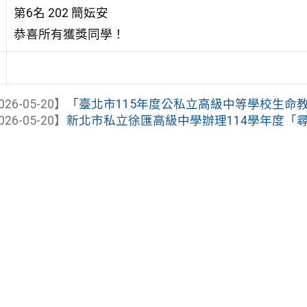
第6名 202 簡妘安
恭喜所有獲獎同學！
026-05-20】
「臺北市115年度公私立高級中等學校生命教育
026-05-20】
新北市私立徐匯高級中學辦理114學年度「尋味