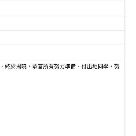
榜，終於揭曉，恭喜所有努力準備、付出地同學，努