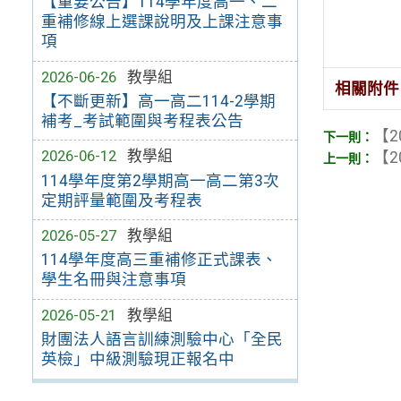
【重要公告】114學年度高一、二
重補修線上選課說明及上課注意事
項
2026-06-26
教學組
相關附件
【不斷更新】高一高二114-2學期
補考_考試範圍與考程表公告
【2
2026-06-12
教學組
【2
114學年度第2學期高一高二第3次
定期評量範圍及考程表
2026-05-27
教學組
114學年度高三重補修正式課表、
學生名冊與注意事項
2026-05-21
教學組
財團法人語言訓練測驗中心「全民
英檢」中級測驗現正報名中