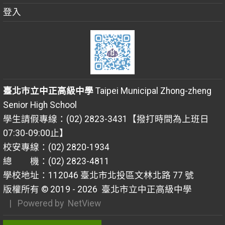
登入
臺北市立中正高級中學
Taipei Municipal Zhong-zheng
Senior High School
學生請假專線：(02) 2823-3431【撥打時間為上班日
07:30-09:00止】
校安專線：(02) 2820-1934
總 機：(02) 2823-4811
學校地址：112046 臺北市北投區文林北路 77 號
版權所有 © 2019 - 2026
臺北市立中正高級中學
| Powered by
NetView