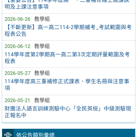
【重要公告】114學年度高一、二重補修線上選課說
明及上課注意事項
2026-06-26
教學組
【不斷更新】高一高二114-2學期補考_考試範圍與考
程表公告
2026-06-12
教學組
114學年度第2學期高一高二第3次定期評量範圍及考
程表
2026-05-27
教學組
114學年度高三重補修正式課表、學生名冊與注意事
項
2026-05-21
教學組
財團法人語言訓練測驗中心「全民英檢」中級測驗現
正報名中
依公告類別彙總