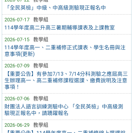
「全民英檢」中級、中高級測驗現正報名中
2026-07-17
教學組
114學年度高二升高三暑期輔導課表及上課教室
2026-07-15
教學組
114學年度高一、二重補修正式課表、學生名冊與注
意事項(更新)
2026-07-09
教學組
【重要公告】有參加7/13、7/14分科測驗之應屆高三
生辦理高一、高二重補修課程選課、繳費說明及注意
事項！
2026-07-06
教學組
財團法人語言訓練測驗中心 「全民英檢」中高級測
驗現正報名中，請踴躍報名
2026-06-29
教學組