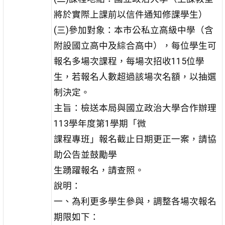
將於實際上課前以信件通知修課學生）
(三)參加對象：本市公私立高級中學（含
附設國立高中及綜合高中），每位學生可
報名多場次課程，每場次招收115位學
生，若報名人數超過該場次名額，以抽選
制決定。
主旨：檢送本局與國立政治大學合作辦理
113學年度第1學期「微
課程專班」報名截止日期更正一案，請協
助公告並鼓勵學
生踴躍報名，請查照。
說明：
一、為利更多學生參與，調整各場次報名
期限如下：