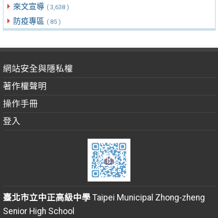
來文宣導
( 3,638 )
防疫專區
( 85 )
網站安全與隱私權
著作權聲明
操作手冊
登入
臺北市立中正高級中學
Taipei Municipal Zhong-zheng
Senior High School