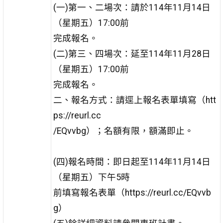
(一)第一、二場次：請於114年11月14日
（星期五）17:00前
完成報名。
(二)第三、四場次：延至114年11月28日
（星期五）17:00前
完成報名。
二、報名方式：請逕上報名表單填寫（htt
ps://reurl.cc
/EQvvbg）；名額有限，額滿即止。
(四)報名時間：即日起至114年11月14日
（星期五）下午5時
前填寫報名表單（https://reurl.cc/EQvvb
g）