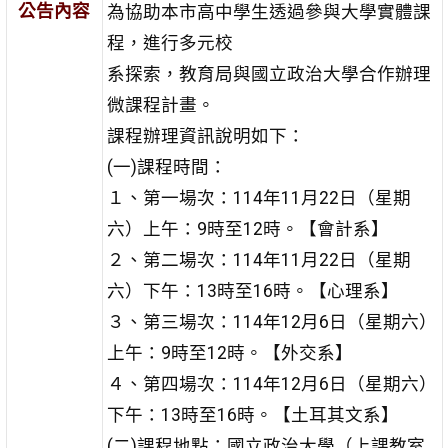
公告內容
為協助本市高中學生透過參與大學實體課
程，進行多元校
系探索，教育局與國立政治大學合作辦理
微課程計畫。
課程辦理資訊說明如下：
(一)課程時間：
１、第一場次：114年11月22日（星期
六）上午：9時至12時。【會計系】
２、第二場次：114年11月22日（星期
六）下午：13時至16時。【心理系】
３、第三場次：114年12月6日（星期六）
上午：9時至12時。【外交系】
４、第四場次：114年12月6日（星期六）
下午：13時至16時。【土耳其文系】
(二)課程地點：國立政治大學（上課教室