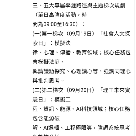
三、五大專屬學涯路徑與主題梯次規劃
（單日高強度活動，時
間為09:00至16:30）：
(一)第一梯次（09月19日）「社會人文探
索日」：模擬法
律、心理、傳播、教育領域；核心任務包
含模擬法庭、
輿論議題探究、心理讀心等，強調同理心
與批判思考。
(二)第二梯次（09月20日）「理工未來實
驗日」：模擬工
程、資訊、能源、AI科技領域；核心任務
包含能源破
解、AI邏輯、工程極限等，強調系統思考