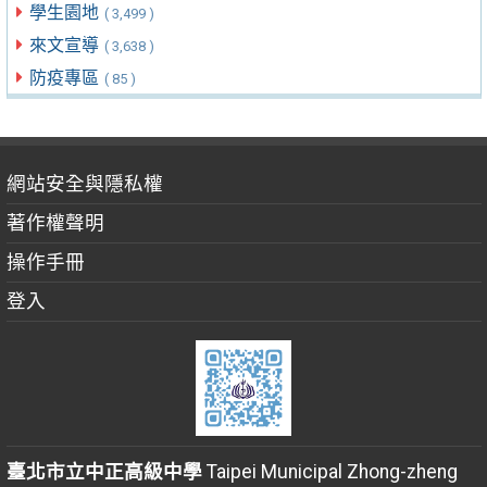
學生園地
( 3,499 )
來文宣導
( 3,638 )
防疫專區
( 85 )
網站安全與隱私權
著作權聲明
操作手冊
登入
臺北市立中正高級中學
Taipei Municipal Zhong-zheng