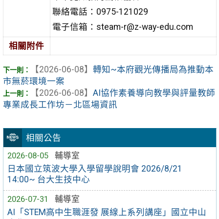
聯絡電話：0975-121029
電子信箱：steam-r@z-way-edu.com
相關附件
【2026-06-08】
轉知~本府觀光傳播局為推動本
市無菸環境一案
【2026-06-08】
AI協作素養導向教學與評量教師
專業成長工作坊－北區場資訊
相關公告
2026-08-05
輔導室
日本國立筑波大學入學留學說明會 2026/8/21
14:00~ 台大生技中心
2026-07-31
輔導室
AI「STEM高中生職涯發 展線上系列講座」國立中山