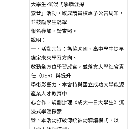
大學生-沉浸式學職涯探
索營」活動，敬成請貴校惠予公告周知，
並鼓勵學生踴躍
報名參加，請查照。
說明：
一、活動宗旨：為協助國、高中學生提早
錨定未來學習方向、
啟動全方位學習感官，並落實大學社會責
任（USR）與提升
學術影響力，本會特與國立成功大學能源
產業人才教育中
心合作，規劃辦理《成大一日大學生》沉
浸式學涯探索
營。本活動打破傳統被動聽講模式，以