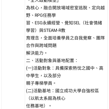
「全人啟動模型」
為核心，融合開放場域密室逃脫、定向越
野、RPG任務學
習、ESG永續經營、覺知SEL（社會情緒
學習）與STEAM-R教
育理念，全面培養學員之自我覺察、團隊
合作與跨域問題
解決能力。
二、活動對象與基地配置：
(一)活動對象：具備探索熱忱之國中、高
中學生，以及部分
親子專梯學員。
(二)活動基地：國立成功大學自強校區
（以航太系館為核心
任務基地）。