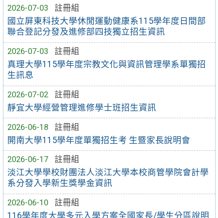
2026-07-03
註冊組
國立屏東科技大學休閒運動健康系115學年度日間部
聯合登記分發及進修部四技獨立招生資訊
2026-07-03
註冊組
真理大學115學年度宗教文化與資訊管理學系單獨招
生訊息
2026-07-02
註冊組
靜宜大學經營管理進修學士班招生資訊
2026-06-18
註冊組
開南大學115學年度單獨招生考 生暨家長說明會
2026-06-17
註冊組
淡江大學學校財團法人淡江大學本校商管學院會計學
系分發入學新生獎學金資訊
2026-06-10
註冊組
116學年度大學多元入學方案全國家長/學生分區說明