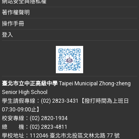
網站安全與隱私權
著作權聲明
操作手冊
登入
臺北市立中正高級中學
Taipei Municipal Zhong-zheng
Senior High School
學生請假專線：(02) 2823-3431【撥打時間為上班日
07:30-09:00止】
校安專線：(02) 2820-1934
總 機：(02) 2823-4811
學校地址：112046 臺北市北投區文林北路 77 號