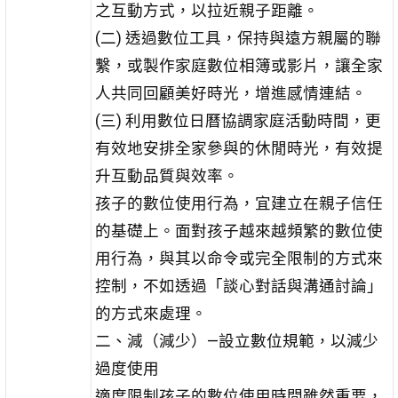
之互動方式，以拉近親子距離。
(二) 透過數位工具，保持與遠方親屬的聯
繫，或製作家庭數位相簿或影片，讓全家
人共同回顧美好時光，增進感情連結。
(三) 利用數位日曆協調家庭活動時間，更
有效地安排全家參與的休閒時光，有效提
升互動品質與效率。
孩子的數位使用行為，宜建立在親子信任
的基礎上。面對孩子越來越頻繁的數位使
用行為，與其以命令或完全限制的方式來
控制，不如透過「談心對話與溝通討論」
的方式來處理。
二、減（減少）—設立數位規範，以減少
過度使用
適度限制孩子的數位使用時間雖然重要，