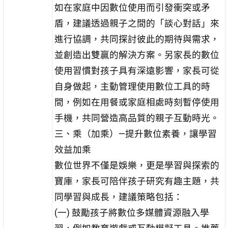
如在家庭中因數位使用而引發衝突或矛
盾，建議透過親子之間的「談心對話」來
進行協調，共同探討彼此的期待與需求，
並創造出雙贏的解決方案。另家長的數位
使用習慣對孩子具有深遠影響，家長可從
自身做起，主動管理使用數位工具的時
間，例如在用餐或家庭相處時刻暫停使用
手機，共同營造高品質的親子互動時光。
三、乘（加乘）—提升數位素養，讓學習
效益加乘
數位世界不僅是娛樂，更是學習與探索的
寶庫，家長可陪伴孩子研究有趣主題，共
同學習與成長，建議策略包括：
(一) 鼓勵孩子將數位多媒體資源融入學