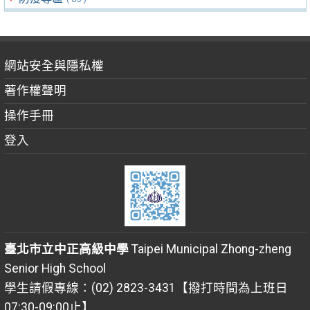
網站安全與隱私權
著作權聲明
操作手冊
登入
臺北市立中正高級中學
Taipei Municipal Zhong-zheng
Senior High School
學生請假專線：(02) 2823-3431【撥打時間為上班日
07:30-09:00止】