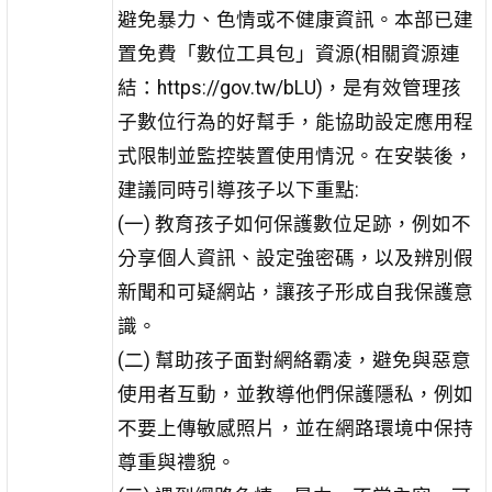
避免暴力、色情或不健康資訊。本部已建
置免費「數位工具包」資源(相關資源連
結：https://gov.tw/bLU)，是有效管理孩
子數位行為的好幫手，能協助設定應用程
式限制並監控裝置使用情況。在安裝後，
建議同時引導孩子以下重點:
(一) 教育孩子如何保護數位足跡，例如不
分享個人資訊、設定強密碼，以及辨別假
新聞和可疑網站，讓孩子形成自我保護意
識。
(二) 幫助孩子面對網絡霸凌，避免與惡意
使用者互動，並教導他們保護隱私，例如
不要上傳敏感照片，並在網路環境中保持
尊重與禮貌。