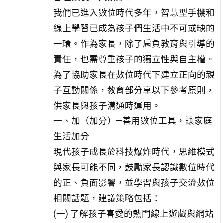
我們已進入數位時代多年，智慧型手機和
線上學習已成為孩子們生活中不可或缺的
一環。作為家長，除了肩負教育與引導的
責任，也需尊重孩子的獨立性與自主權。
為了協助家長在數位時代下建立正向的親
子互動關係，教育部分享以下參考原則，
供家長與孩子溝通時運用。
一、加（加分）—善用數位工具，讓家庭
生活加分
現代孩子成長於科技爆炸時代，思維模式
與家長可能不同，鼓勵家長認識數位時代
的正、負面影響，並學習與孩子交流數位
相關話題，建議策略包括：
(一) 了解孩子喜愛的熱門線上遊戲與網站