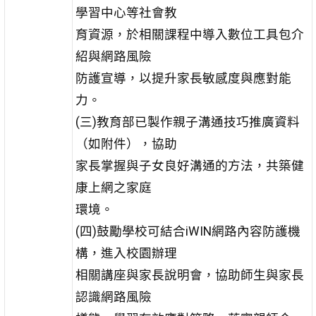
學習中心等社會教
育資源，於相關課程中導入數位工具包介
紹與網路風險
防護宣導，以提升家長敏感度與應對能
力。
(三)教育部已製作親子溝通技巧推廣資料
（如附件），協助
家長掌握與子女良好溝通的方法，共築健
康上網之家庭
環境。
(四)鼓勵學校可結合iWIN網路內容防護機
構，進入校園辦理
相關講座與家長說明會，協助師生與家長
認識網路風險