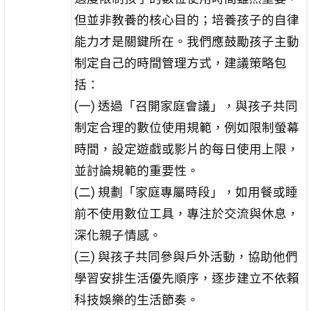
但並非教養的核心目的；培養孩子的自律
能力才是關鍵所在。我們應鼓勵孩子主動
制定自己的時間管理方式，建議策略包
括：
(一) 透過「召開家庭會議」，與孩子共同
制定合理的數位使用規範，例如限制螢幕
時間，設定遊戲或影片的每日使用上限，
並討論規範的重要性。
(二) 規劃「家庭專屬時段」，如用餐或睡
前不使用數位工具，專注於交流與休息，
深化親子情感。
(三) 與孩子共同參與戶外活動，協助他們
學習安排生活優先順序，逐步建立不依賴
科技娛樂的生活節奏。