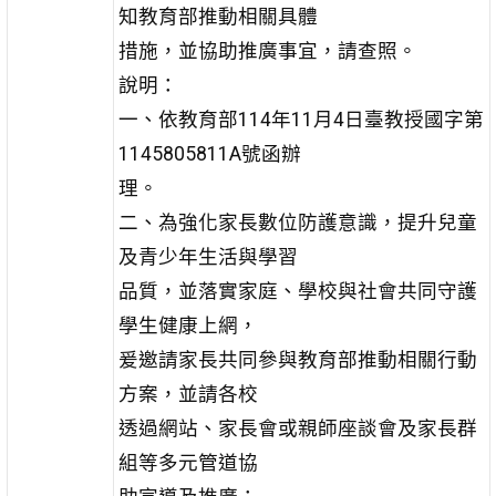
知教育部推動相關具體
措施，並協助推廣事宜，請查照。
說明：
一、依教育部114年11月4日臺教授國字第
1145805811A號函辦
理。
二、為強化家長數位防護意識，提升兒童
及青少年生活與學習
品質，並落實家庭、學校與社會共同守護
學生健康上網，
爰邀請家長共同參與教育部推動相關行動
方案，並請各校
透過網站、家長會或親師座談會及家長群
組等多元管道協