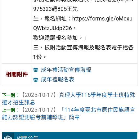
975323轉805王先
生，報名網址：https://forms.gle/oMcxu
QWbtzJUdpZ36，
歡迎踴躍報名參加。」
三、檢附活動宣傳海報及報名表電子檔各
1份。
成年禮活動宣傳海報
相關附件
成年禮報名表
【2025-10-17】
真理大學115學年度學士班特殊
選才招生訊息
【2025-10-17】
「114年度臺北市原住民族語言
能力認證測驗考前輔導班」簡章
相關公告