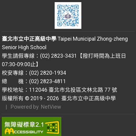
臺北市立中正高級中學
Taipei Municipal Zhong-zheng
Senior High School
學生請假專線：(02) 2823-3431【撥打時間為上班日
07:30-09:00止】
校安專線：(02) 2820-1934
總 機：(02) 2823-4811
學校地址：112046 臺北市北投區文林北路 77 號
版權所有 © 2019 - 2026
臺北市立中正高級中學
| Powered by
NetView