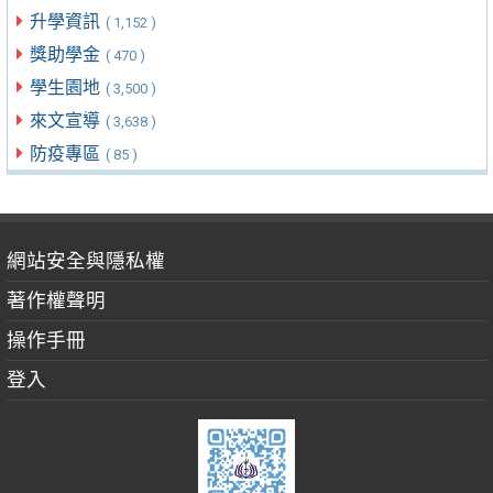
升學資訊
( 1,152 )
獎助學金
( 470 )
學生園地
( 3,500 )
來文宣導
( 3,638 )
防疫專區
( 85 )
網站安全與隱私權
著作權聲明
操作手冊
登入