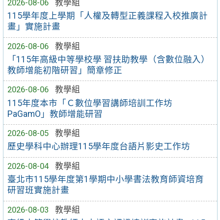
2026-08-06
教學組
115學年度上學期「人權及轉型正義課程入校推廣計
畫」實施計畫
2026-08-06
教學組
「115年高級中等學校學 習扶助教學（含數位融入）
教師增能初階研習」簡章修正
2026-08-06
教學組
115年度本市「Ｃ數位學習講師培訓工作坊
PaGamO」教師增能研習
2026-08-05
教學組
歷史學科中心辦理115學年度台語片影史工作坊
2026-08-04
教學組
臺北市115學年度第1學期中小學書法教育師資培育
研習班實施計畫
2026-08-03
教學組