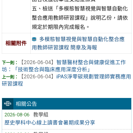
五、檢送「多模態智慧視覺與智慧自動化
整合應用教師研習課程」說明乙份，請依
規定於期限內完成報名。
多模態智慧視覺與智慧自動化整合應
相關附件
用教師研習課程 簡章及海報
【2026-06-04】
智慧醫材整合與健康促進工作
坊：「技術整合與臨床應用深度分析」
【2026-06-04】
iPAS淨零碳規劃管理師實務應用
研習課程
相關公告
2026-08-06
教學組
歷史學科中心線上讀書會暑期成果分享