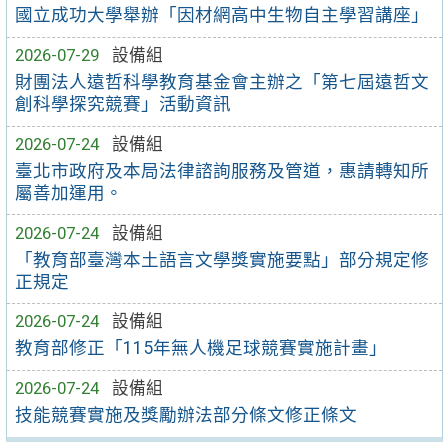
國立成功大學舉辦「因材網高中生物自主學習講座」
2026-07-29
設備組
財團法人遠哲科學教育基金會主辦之「第七屆遠哲文
創科學探究競賽」活動資訊
2026-07-24
設備組
臺北市政府及本局法律諮詢服務及管道，惠請轉知所
屬善加運用。
2026-07-24
設備組
「教育部臺灣本土語言文學獎實施要點」部分規定修
正規定
2026-07-24
設備組
教育部修正「115年無人機足球競賽實施計畫」
2026-07-24
設備組
技能競賽實施及獎勵辦法部分條文修正條文