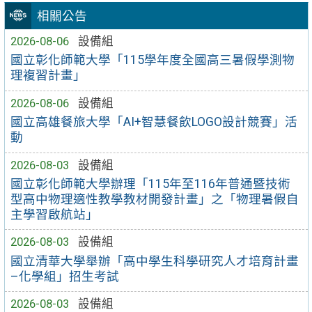
相關公告
2026-08-06
設備組
國立彰化師範大學「115學年度全國高三暑假學測物
理複習計畫」
2026-08-06
設備組
國立高雄餐旅大學「AI+智慧餐飲LOGO設計競賽」活
動
2026-08-03
設備組
國立彰化師範大學辦理「115年至116年普通暨技術
型高中物理適性教學教材開發計畫」之「物理暑假自
主學習啟航站」
2026-08-03
設備組
國立清華大學舉辦「高中學生科學研究人才培育計畫
–化學組」招生考試
2026-08-03
設備組