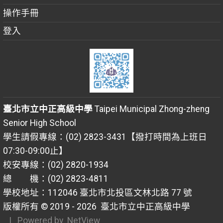
操作手冊
登入
臺北市立中正高級中學
Taipei Municipal Zhong-zheng
Senior High School
學生請假專線：(02) 2823-3431【撥打時間為上班日
07:30-09:00止】
校安專線：(02) 2820-1934
總 機：(02) 2823-4811
學校地址：112046 臺北市北投區文林北路 77 號
版權所有 © 2019 - 2026
臺北市立中正高級中學
| Powered by
NetView