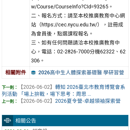
w/Course/CourseInfo?CId=93265。
二、報名方式：請至本校推廣教育中心網
站（https://cec.nycu.edu.tw/），註冊成
為會員後，點選課程報名。
三、如有任何問題請洽本校推廣教育中
心，電話：02-2826-7000分機62322、62
306。
2026高中生人體探索基礎醫 學研習營
相關附件
【2026-06-02】
轉知 2026臺北市教育博覽會系
列活動 「場上拚戰，場下思考：周思 ...
【2026-06-02】
2026夏令營-卓越領袖探索營
相關公告