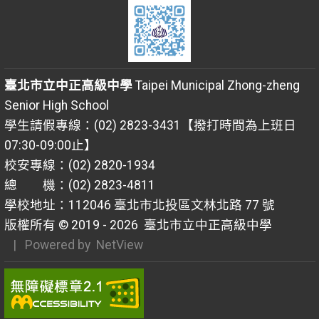
臺北市立中正高級中學
Taipei Municipal Zhong-zheng
Senior High School
學生請假專線：(02) 2823-3431【撥打時間為上班日
07:30-09:00止】
校安專線：(02) 2820-1934
總 機：(02) 2823-4811
學校地址：112046 臺北市北投區文林北路 77 號
版權所有 © 2019 - 2026
臺北市立中正高級中學
| Powered by
NetView