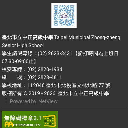
臺北市立中正高級中學
Taipei Municipal Zhong-zheng
Senior High School
學生請假專線：(02) 2823-3431【撥打時間為上班日
07:30-09:00止】
校安專線：(02) 2820-1934
總 機：(02) 2823-4811
學校地址：112046 臺北市北投區文林北路 77 號
版權所有 © 2019 - 2026
臺北市立中正高級中學
| Powered by
NetView