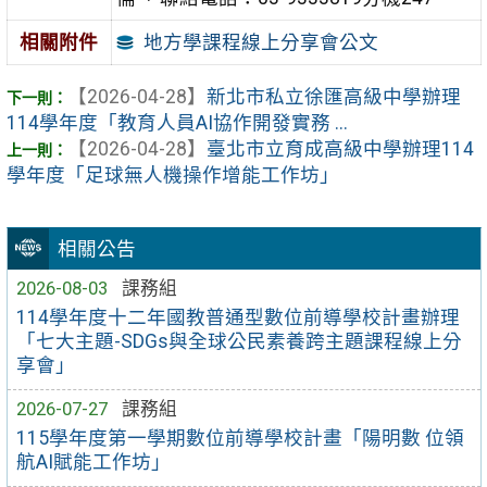
地方學課程線上分享會公文
相關附件
【2026-04-28】
新北市私立徐匯高級中學辦理
114學年度「教育人員AI協作開發實務 ...
【2026-04-28】
臺北市立育成高級中學辦理114
學年度「足球無人機操作增能工作坊」
相關公告
2026-08-03
課務組
114學年度十二年國教普通型數位前導學校計畫辦理
「七大主題-SDGs與全球公民素養跨主題課程線上分
享會」
2026-07-27
課務組
115學年度第一學期數位前導學校計畫「陽明數 位領
航AI賦能工作坊」