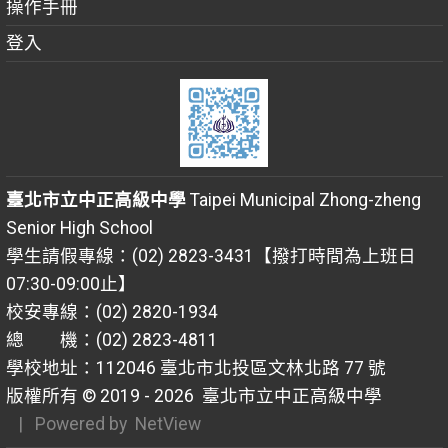
操作手冊
登入
臺北市立中正高級中學
Taipei Municipal Zhong-zheng
Senior High School
學生請假專線：(02) 2823-3431【撥打時間為上班日
07:30-09:00止】
校安專線：(02) 2820-1934
總 機：(02) 2823-4811
學校地址：112046 臺北市北投區文林北路 77 號
版權所有 © 2019 - 2026
臺北市立中正高級中學
| Powered by
NetView