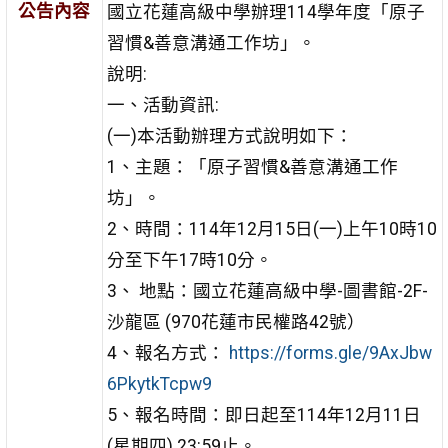
公告內容
國立花蓮高級中學辦理114學年度「原子
習慣&善意溝通工作坊」。
說明:
一、活動資訊:
(一)本活動辦理方式說明如下：
1、主題：「原子習慣&善意溝通工作
坊」。
2、時間：114年12月15日(一)上午10時10
分至下午17時10分。
3、 地點：國立花蓮高級中學-圖書館-2F-
沙龍區 (970花蓮市民權路42號）
4、報名方式：
https://forms.gle/9AxJbw
6PkytkTcpw9
5、報名時間：即日起至114年12月11日
(星期四) 23:59止。