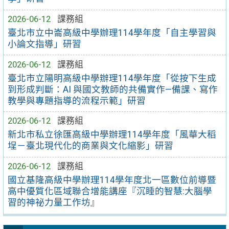
2026-06-12
課務組
臺北市立中崙高級中學辦理114學年度「自主學習與
小論文指導」研習
2026-06-12
課務組
臺北市立陽明高級中學辦理114學年度「從按下生成
到形成判斷：AI 與國文教師的共備實作—備課、寫作
教學與專題指導的流程示範」研習
2026-06-12
課務組
新北市私立徐匯高級中學辦理114學年度「風華大稻
埕－臺北現代化的商業與文化縮影」研習
2026-06-12
課務組
國立基隆高級中學辦理114學年度北一區數位前導暨
高中優質化區域聯合增能講座『沉睡的智慧:大腦學
習的神祕力量工作坊』