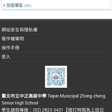
防疫專區
( 85 )
網站安全與隱私權
著作權聲明
操作手冊
登入
臺北市立中正高級中學
Taipei Municipal Zhong-zheng
Senior High School
學生請假專線：(02) 2823-3431【撥打時間為上班日