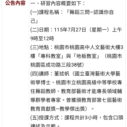
公告內容
一、研習內容概要如下：
(一)課程名稱：「舞蹈三問—認識你自
己」
(二)日期：115年7月27日（星期一）上午
9時至12時
(三)地點：桃園市桃園高中人文藝術大樓3
樓「專科教室」與「地板教室」（桃園市
桃園區成功路三段38號）
(四)講師：董述帆（國立臺灣藝術大學藝
術學博士、桃園市立桃園高級中等學校專
任舞蹈教師、教育部藝術才能專長領域輔
導群學者專家。曾獲頒教育部第七屆藝術
教育貢獻獎—教學傑出獎）。
(五)授課方式：課程共計3小時，包含口頭
講述及示範。