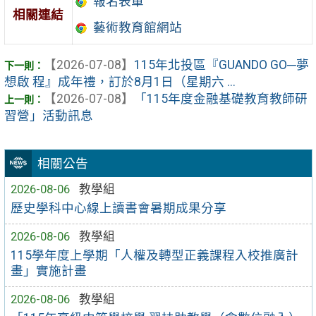
報名表單
相關連結
藝術教育館網站
【2026-07-08】
115年北投區『GUANDO GO─夢
想啟 程』成年禮，訂於8月1日（星期六 ...
【2026-07-08】
「115年度金融基礎教育教師研
習營」活動訊息
相關公告
2026-08-06
教學組
歷史學科中心線上讀書會暑期成果分享
2026-08-06
教學組
115學年度上學期「人權及轉型正義課程入校推廣計
畫」實施計畫
2026-08-06
教學組