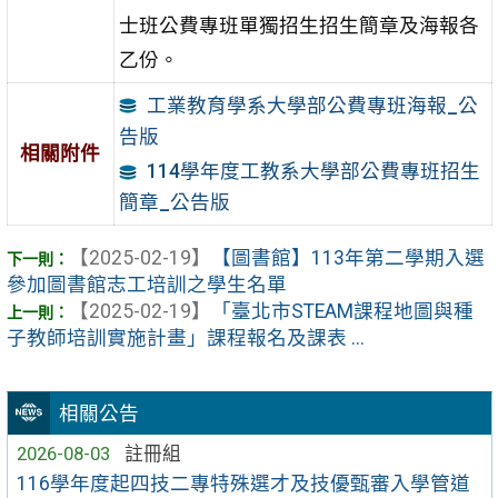
士班公費專班單獨招生招生簡章及海報各
乙份。
工業教育學系大學部公費專班海報_公
告版
相關附件
114學年度工教系大學部公費專班招生
簡章_公告版
【2025-02-19】
【圖書館】113年第二學期入選
參加圖書館志工培訓之學生名單
【2025-02-19】
「臺北市STEAM課程地圖與種
子教師培訓實施計畫」課程報名及課表 ...
相關公告
2026-08-03
註冊組
116學年度起四技二專特殊選才及技優甄審入學管道