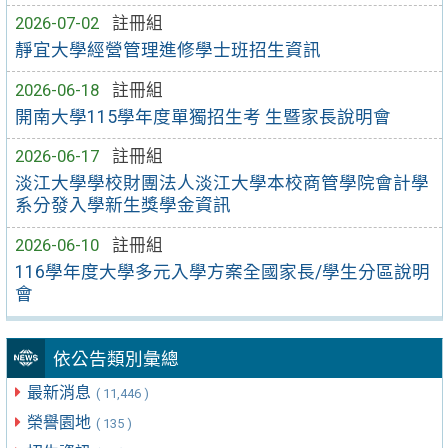
2026-07-02
註冊組
靜宜大學經營管理進修學士班招生資訊
2026-06-18
註冊組
開南大學115學年度單獨招生考 生暨家長說明會
2026-06-17
註冊組
淡江大學學校財團法人淡江大學本校商管學院會計學
系分發入學新生獎學金資訊
2026-06-10
註冊組
116學年度大學多元入學方案全國家長/學生分區說明
會
依公告類別彙總
最新消息
( 11,446 )
榮譽園地
( 135 )