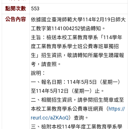
點閱次數
553
公告內容
依據國立臺灣師範大學114年2月19日師大
工教字第1141004252號函轉知。
主旨：檢送本校工業教育學系「114學年
度工業教育學系學士班公費專班單獨招
生」招生資訊，敬請轉知所屬學生踴躍報
考，請查照。
說明：
一、報名日期：114年5月5日（星期一）
至114年5月12日（星期一）止。
二、相關招生資訊，請參閱招生簡章或至
本校工業教育學系公費專班網頁（
https://
reurl.cc/aZKAoQ
）查詢。
三、檢附本校114學年度工業教育學系學