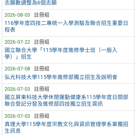
志願數調整為6個志願
2026-08-03
註冊組
116學年度四技二專統一入學測驗及聯合招生重要日
程表
2026-07-22
註冊組
國立聯合大學「115學年度進修學士班（一般入
學）」招生
2026-07-08
註冊組
弘光科技大學115學年進修部獨立招生及說明會
2026-07-03
註冊組
國立屏東科技大學休閒運動健康系115學年度日間部
聯合登記分發及進修部四技獨立招生資訊
2026-07-03
註冊組
真理大學115學年度宗教文化與資訊管理學系單獨招
生訊息