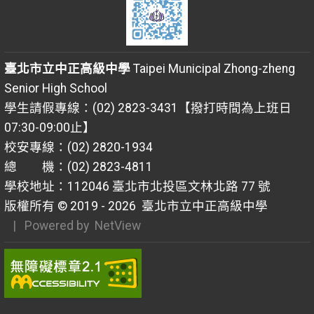
臺北市立中正高級中學
Taipei Municipal Zhong-zheng
Senior High School
學生請假專線：(02) 2823-3431【撥打時間為上班日
07:30-09:00止】
校安專線：(02) 2820-1934
總 機：(02) 2823-4811
學校地址：112046 臺北市北投區文林北路 77 號
版權所有 © 2019 - 2026
臺北市立中正高級中學
| Powered by
NetView