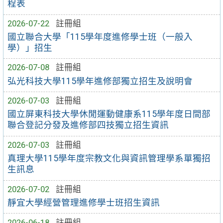
程表
2026-07-22
註冊組
國立聯合大學「115學年度進修學士班（一般入
學）」招生
2026-07-08
註冊組
弘光科技大學115學年進修部獨立招生及說明會
2026-07-03
註冊組
國立屏東科技大學休閒運動健康系115學年度日間部
聯合登記分發及進修部四技獨立招生資訊
2026-07-03
註冊組
真理大學115學年度宗教文化與資訊管理學系單獨招
生訊息
2026-07-02
註冊組
靜宜大學經營管理進修學士班招生資訊
2026-06-18
註冊組