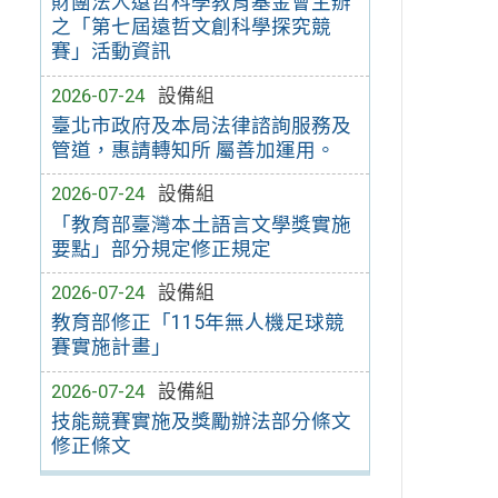
財團法人遠哲科學教育基金會主辦
之「第七屆遠哲文創科學探究競
賽」活動資訊
2026-07-24
設備組
臺北市政府及本局法律諮詢服務及
管道，惠請轉知所 屬善加運用。
2026-07-24
設備組
「教育部臺灣本土語言文學獎實施
要點」部分規定修正規定
2026-07-24
設備組
教育部修正「115年無人機足球競
賽實施計畫」
2026-07-24
設備組
技能競賽實施及獎勵辦法部分條文
修正條文