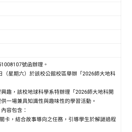
1008107號函辦理。
日（星期六）於該校公館校區舉辦「2026師大地科
興趣，該校地球科學系特辦理「2026師大地科開
提供一場兼具知識性與趣味性的學習活動。
，內容包含：
區關卡，結合故事導向之任務，引導學生於解謎過程