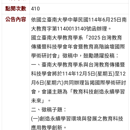
點閱次數
410
公告內容
依國立臺南大學中華民國114年6月25日南
大教育字第1140013140號函辦理。
國立臺南大學教育學系「2025 台灣教育
傳播暨科技學會年會暨教育高階論壇國際
學術研討會」徵稿中，鼓勵踴躍投稿：
一、臺南大學教育學系與台灣教育傳播暨
科技學會將於114年12月5日(星期五)至12
月6日(星期六)共同辦理旨揭國際學術研討
會，會議主題為「教育科技創造永續學習
未來」。
二、徵稿子題：
(一)創造永續學習環境與發展之教育科技
應用教學創新。