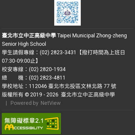
臺北市立中正高級中學
Taipei Municipal Zhong-zheng
Senior High School
學生請假專線：(02) 2823-3431【撥打時間為上班日
07:30-09:00止】
校安專線：(02) 2820-1934
總 機：(02) 2823-4811
學校地址：112046 臺北市北投區文林北路 77 號
版權所有 © 2019 - 2026
臺北市立中正高級中學
| Powered by
NetView