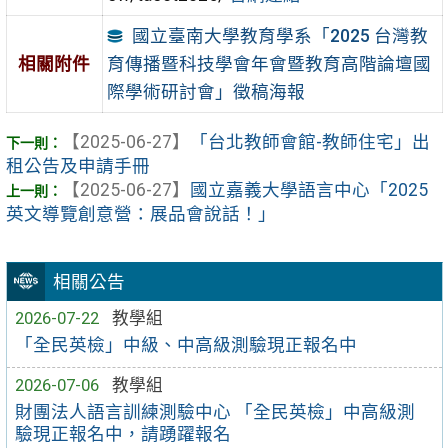
國立臺南大學教育學系「2025 台灣教
育傳播暨科技學會年會暨教育高階論壇國
相關附件
際學術研討會」徵稿海報
【2025-06-27】
「台北教師會館-教師住宅」出
租公告及申請手冊
【2025-06-27】
國立嘉義大學語言中心「2025
英文導覽創意營：展品會說話！」
相關公告
2026-07-22
教學組
「全民英檢」中級、中高級測驗現正報名中
2026-07-06
教學組
財團法人語言訓練測驗中心 「全民英檢」中高級測
驗現正報名中，請踴躍報名