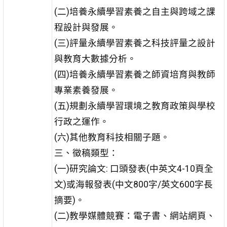
(二)培養永續學習素養之自主與跨域之課
程設計與發展。
(三)評量永續學習素養之科技評量之設計
與教育大數據分析。
(四)培養永續學習素養之師資培育與教師
專業素養發展。
(五)規劃永續學習環境之教育政策與學校
行政之運作。
(六)其他教育科技相關子題。
三、徵稿類型：
(一)研究論文: 口頭發表(中英文4-10頁全
文)或海報發表(中文800字/英文600字長
摘要)。
(二)教學媒體競賽：電子書、網站網頁、