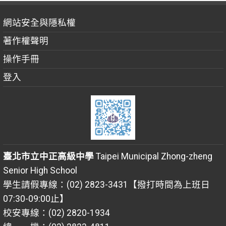
網站安全與隱私權
著作權聲明
操作手冊
登入
臺北市立中正高級中學
Taipei Municipal Zhong-zheng
Senior High School
學生請假專線：(02) 2823-3431【撥打時間為上班日
07:30-09:00止】
校安專線：(02) 2820-1934