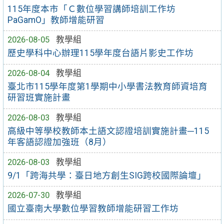
115年度本市「Ｃ數位學習講師培訓工作坊
PaGamO」教師增能研習
2026-08-05
教學組
歷史學科中心辦理115學年度台語片影史工作坊
2026-08-04
教學組
臺北市115學年度第1學期中小學書法教育師資培育
研習班實施計畫
2026-08-03
教學組
高級中等學校教師本土語文認證培訓實施計畫─115
年客語認證加強班（8月）
2026-08-03
教學組
9/1「跨海共學：臺日地方創生SIG跨校國際論壇」
2026-07-30
教學組
國立臺南大學數位學習教師增能研習工作坊