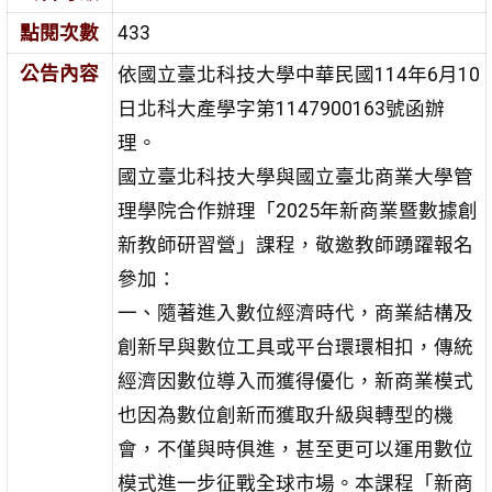
點閱次數
433
公告內容
依國立臺北科技大學中華民國114年6月10
日北科大產學字第1147900163號函辦
理。
國立臺北科技大學與國立臺北商業大學管
理學院合作辦理「2025年新商業暨數據創
新教師研習營」課程，敬邀教師踴躍報名
參加：
一、隨著進入數位經濟時代，商業結構及
創新早與數位工具或平台環環相扣，傳統
經濟因數位導入而獲得優化，新商業模式
也因為數位創新而獲取升級與轉型的機
會，不僅與時俱進，甚至更可以運用數位
模式進一步征戰全球市場。本課程「新商