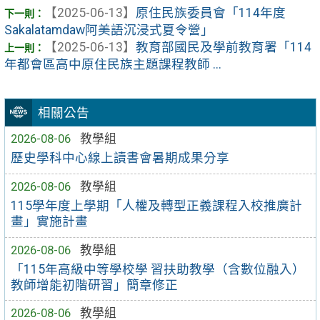
【2025-06-13】
原住民族委員會「114年度
Sakalatamdaw阿美語沉浸式夏令營」
【2025-06-13】
教育部國民及學前教育署「114
年都會區高中原住民族主題課程教師 ...
相關公告
2026-08-06
教學組
歷史學科中心線上讀書會暑期成果分享
2026-08-06
教學組
115學年度上學期「人權及轉型正義課程入校推廣計
畫」實施計畫
2026-08-06
教學組
「115年高級中等學校學 習扶助教學（含數位融入）
教師增能初階研習」簡章修正
2026-08-06
教學組