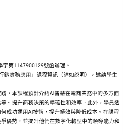
第1147900129號函辦理。
新行銷實務應用」課程資訊（詳如說明），邀請學生
踐，本課程預計介紹AI智慧在電商業務中的多方面
化等。提升商務決策的準確性和效率。此外，學員透
何成功運用AI技術，提升績效與降低成本。在課程
競爭優勢，並提升他們在數字化轉型中的領導能力和