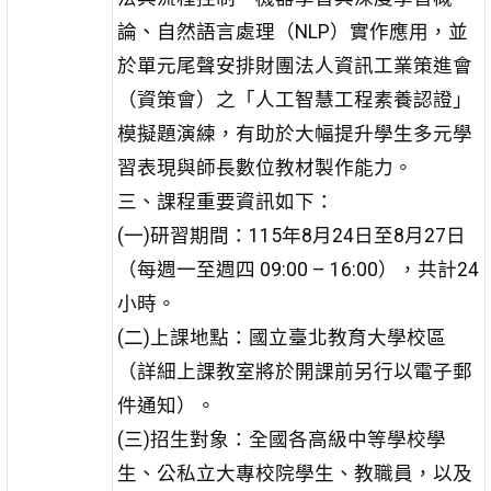
論、自然語言處理（NLP）實作應用，並
於單元尾聲安排財團法人資訊工業策進會
（資策會）之「人工智慧工程素養認證」
模擬題演練，有助於大幅提升學生多元學
習表現與師長數位教材製作能力。
三、課程重要資訊如下：
(一)研習期間：115年8月24日至8月27日
（每週一至週四 09:00 – 16:00），共計24
小時。
(二)上課地點：國立臺北教育大學校區
（詳細上課教室將於開課前另行以電子郵
件通知）。
(三)招生對象：全國各高級中等學校學
生、公私立大專校院學生、教職員，以及