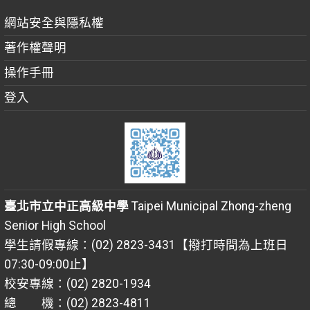
網站安全與隱私權
著作權聲明
操作手冊
登入
臺北市立中正高級中學
Taipei Municipal Zhong-zheng
Senior High School
學生請假專線：(02) 2823-3431【撥打時間為上班日
07:30-09:00止】
校安專線：(02) 2820-1934
總 機：(02) 2823-4811