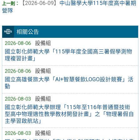
【2026-06-09】
中山醫學大學115年度高中暑期
營隊
相關公告
2026-08-06
設備組
國立彰化師範大學「115學年度全國高三暑假學測物
理複習計畫」
2026-08-06
設備組
國立高雄餐旅大學「AI+智慧餐飲LOGO設計競賽」活
動
2026-08-03
設備組
國立彰化師範大學辦理「115年至116年普通暨技術
型高中物理適性教學教材開發計畫」之「物理暑假自
主學習啟航站」
2026-08-03
設備組