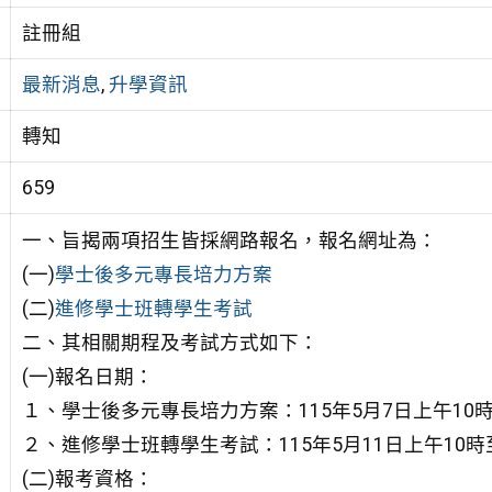
註冊組
最新消息
,
升學資訊
轉知
659
一、旨揭兩項招生皆採網路報名，報名網址為：
(一)
學士後多元專長培力方案
(二)
進修學士班轉學生考試
二、其相關期程及考試方式如下：
(一)報名日期：
１、學士後多元專長培力方案：115年5月7日上午10時
２、進修學士班轉學生考試：115年5月11日上午10時
(二)報考資格：