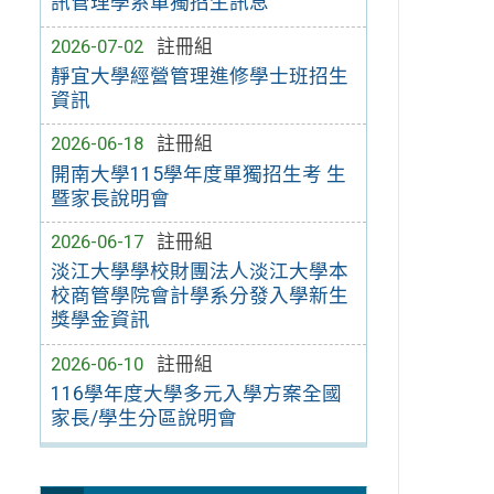
訊管理學系單獨招生訊息
2026-07-02
註冊組
靜宜大學經營管理進修學士班招生
資訊
2026-06-18
註冊組
開南大學115學年度單獨招生考 生
暨家長說明會
2026-06-17
註冊組
淡江大學學校財團法人淡江大學本
校商管學院會計學系分發入學新生
獎學金資訊
2026-06-10
註冊組
116學年度大學多元入學方案全國
家長/學生分區說明會