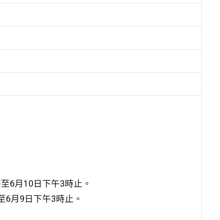
至6月10日下午3時止。
至6月9日下午3時止。