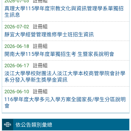
2026-07-03
註冊組
真理大學115學年度宗教文化與資訊管理學系單獨招
生訊息
2026-07-02
註冊組
靜宜大學經營管理進修學士班招生資訊
2026-06-18
註冊組
開南大學115學年度單獨招生考 生暨家長說明會
2026-06-17
註冊組
淡江大學學校財團法人淡江大學本校商管學院會計學
系分發入學新生獎學金資訊
2026-06-10
註冊組
116學年度大學多元入學方案全國家長/學生分區說明
會
依公告類別彙總