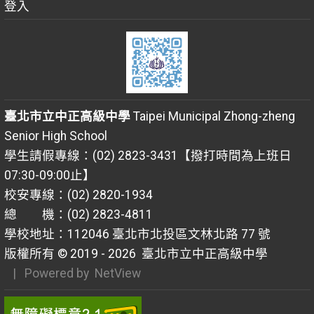
登入
臺北市立中正高級中學
Taipei Municipal Zhong-zheng
Senior High School
學生請假專線：(02) 2823-3431【撥打時間為上班日
07:30-09:00止】
校安專線：(02) 2820-1934
總 機：(02) 2823-4811
學校地址：112046 臺北市北投區文林北路 77 號
版權所有 © 2019 - 2026
臺北市立中正高級中學
| Powered by
NetView