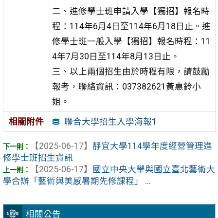
二、進修學士班申請入學【獨招】報名時
程：114年6月4日至114年6月18日止。進
修學士班一般入學【獨招】報名時程：11
4年7月30日至114年8月13日止。
三、以上兩個招生由於時程有限，請鼓勵
報考，聯絡資訊：037382621黃惠鈴小
姐。
聯合大學招生入學海報1
相關附件
【2025-06-17】
靜宜大學114學年度經營管理進
修學士班招生資訊
【2025-06-17】
國立中央大學與國立臺北藝術大
學合辦「藝術與美感暑期先修課程」 ...
相關公告