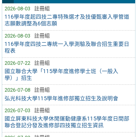
2026-08-03
註冊組
116學年度起四技二專特殊選才及技優甄審入學管道
志願數調整為6個志願
2026-08-03
註冊組
116學年度四技二專統一入學測驗及聯合招生重要日
程表
2026-07-22
註冊組
國立聯合大學「115學年度進修學士班（一般入
學）」招生
2026-07-08
註冊組
弘光科技大學115學年進修部獨立招生及說明會
2026-07-03
註冊組
國立屏東科技大學休閒運動健康系115學年度日間部
聯合登記分發及進修部四技獨立招生資訊