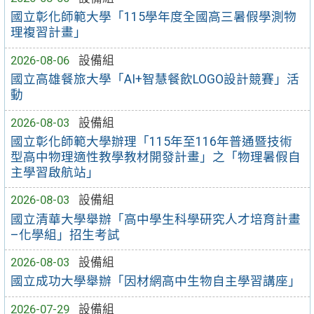
國立彰化師範大學「115學年度全國高三暑假學測物
理複習計畫」
2026-08-06
設備組
國立高雄餐旅大學「AI+智慧餐飲LOGO設計競賽」活
動
2026-08-03
設備組
國立彰化師範大學辦理「115年至116年普通暨技術
型高中物理適性教學教材開發計畫」之「物理暑假自
主學習啟航站」
2026-08-03
設備組
國立清華大學舉辦「高中學生科學研究人才培育計畫
–化學組」招生考試
2026-08-03
設備組
國立成功大學舉辦「因材網高中生物自主學習講座」
2026-07-29
設備組