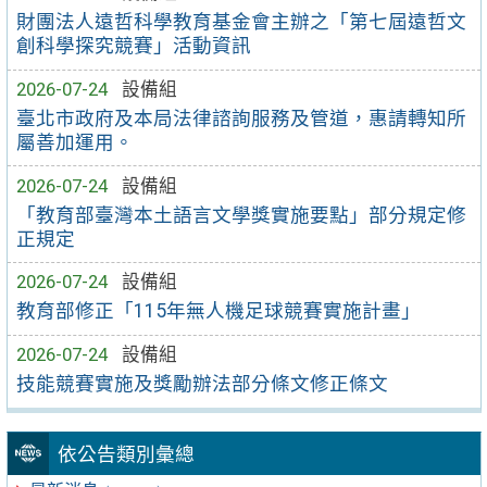
財團法人遠哲科學教育基金會主辦之「第七屆遠哲文
創科學探究競賽」活動資訊
2026-07-24
設備組
臺北市政府及本局法律諮詢服務及管道，惠請轉知所
屬善加運用。
2026-07-24
設備組
「教育部臺灣本土語言文學獎實施要點」部分規定修
正規定
2026-07-24
設備組
教育部修正「115年無人機足球競賽實施計畫」
2026-07-24
設備組
技能競賽實施及獎勵辦法部分條文修正條文
依公告類別彙總