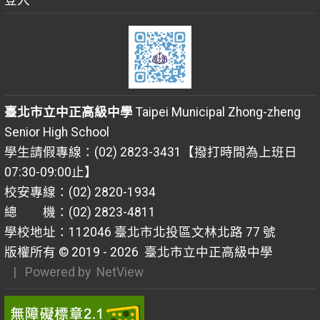
登入
臺北市立中正高級中學
Taipei Municipal Zhong-zheng
Senior High School
學生請假專線：(02) 2823-3431【撥打時間為上班日
07:30-09:00止】
校安專線：(02) 2820-1934
總 機：(02) 2823-4811
學校地址：112046 臺北市北投區文林北路 77 號
版權所有 © 2019 - 2026
臺北市立中正高級中學
| Powered by
NetView