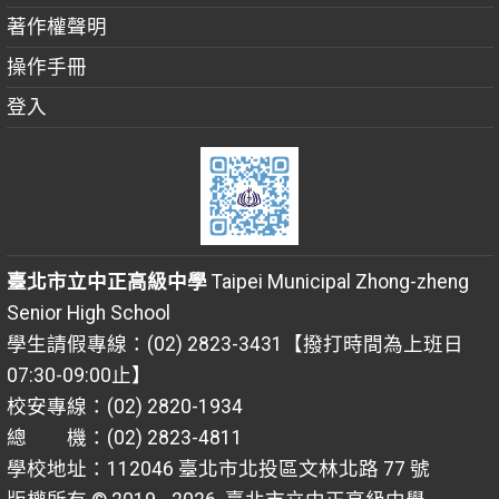
著作權聲明
操作手冊
登入
臺北市立中正高級中學
Taipei Municipal Zhong-zheng
Senior High School
學生請假專線：(02) 2823-3431【撥打時間為上班日
07:30-09:00止】
校安專線：(02) 2820-1934
總 機：(02) 2823-4811
學校地址：112046 臺北市北投區文林北路 77 號