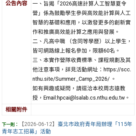
公告內容
一、旨揭「2026高速計算人工智慧夏令
營」係為鼓勵學生參與高效能計算與人工
智慧的基礎和應用，以激發更多的創新實
作和推廣高效能計算之應用與發展。
二、凡高中職 （含同等學歷）以上學生，
皆可網路線上報名參加，限額60名。
三、本實作營隊收費標準、課程規劃及其
他注意事項，詳見活動網址：https://scc.
nthu.site/Summer_Camp_2026/ 。
如有興趣或疑問，請逕洽本校周志遠教
授，Email:hpcai@lsalab.cs.nthu.edu.tw。
相關附件
【2026-06-12】
臺北市政府青年局辦理「115年
青年志工招募」活動