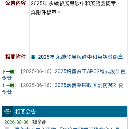
公告內容
2025年 永續發展與碳中和英語營簡章，
詳附件檔案。
2025年 永續發展與碳中和英語營簡章
相關附件
【2025-06-16】
2025銘傳資工APCS程式設計夏
令營
【2025-06-16】
2025嘉義縣廉政 X 消防英雄夏
令營
相關公告
2026-08-06
訓育組