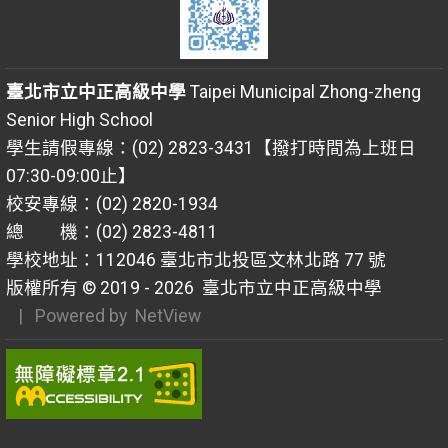
臺北市立中正高級中學
Taipei Municipal Zhong-zheng
Senior High School
學生請假專線：(02) 2823-3431【撥打時間為上班日
07:30-09:00止】
校安專線：(02) 2820-1934
總 機：(02) 2823-4811
學校地址：112046 臺北市北投區文林北路 77 號
版權所有 © 2019 - 2026
臺北市立中正高級中學
| Powered by
NetView