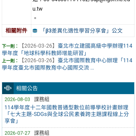
u.tw
。
「β3差異化適性學習分享會」公文
相關附件
【2026-03-26】
臺北市立建國高級中學辦理114
學年度「地球科學科教師增能研習」
【2026-03-26】
臺北市國際教育中心辦理「114
學年度臺北市國際教育中心國際交流 ...
相關公告
2026-08-03
課務組
114學年度十二年國教普通型數位前導學校計畫辦理
「七大主題-SDGs與全球公民素養跨主題課程線上分
享會」
2026-07-27
課務組