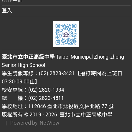
操作手冊
登入
臺北市立中正高級中學
Taipei Municipal Zhong-zheng
Senior High School
學生請假專線：(02) 2823-3431【撥打時間為上班日
07:30-09:00止】
校安專線：(02) 2820-1934
總 機：(02) 2823-4811
學校地址：112046 臺北市北投區文林北路 77 號
版權所有 © 2019 - 2026
臺北市立中正高級中學
| Powered by
NetView