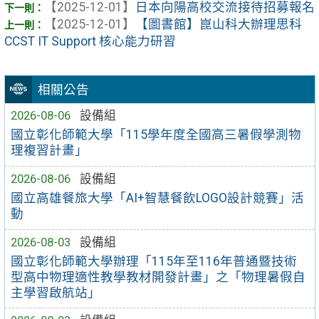
【2025-12-01】
日本向陽高校交流接待招募報名
【2025-12-01】
【圖書館】崑山科大辦理思科
CCST IT Support 核心能力研習
相關公告
2026-08-06
設備組
國立彰化師範大學「115學年度全國高三暑假學測物
理複習計畫」
2026-08-06
設備組
國立高雄餐旅大學「AI+智慧餐飲LOGO設計競賽」活
動
2026-08-03
設備組
國立彰化師範大學辦理「115年至116年普通暨技術
型高中物理適性教學教材開發計畫」之「物理暑假自
主學習啟航站」