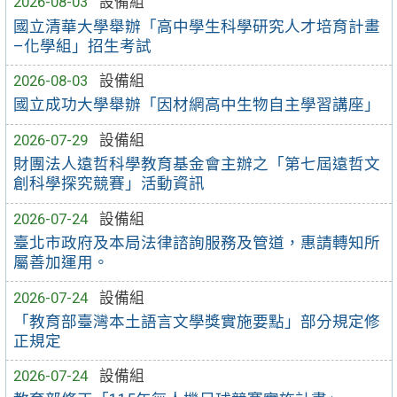
2026-08-03
設備組
國立清華大學舉辦「高中學生科學研究人才培育計畫
–化學組」招生考試
2026-08-03
設備組
國立成功大學舉辦「因材網高中生物自主學習講座」
2026-07-29
設備組
財團法人遠哲科學教育基金會主辦之「第七屆遠哲文
創科學探究競賽」活動資訊
2026-07-24
設備組
臺北市政府及本局法律諮詢服務及管道，惠請轉知所
屬善加運用。
2026-07-24
設備組
「教育部臺灣本土語言文學獎實施要點」部分規定修
正規定
2026-07-24
設備組