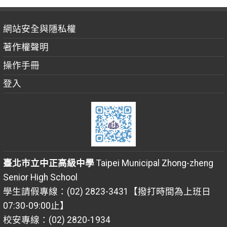
網站安全與隱私權
著作權聲明
操作手冊
登入
臺北市立中正高級中學
Taipei Municipal Zhong-zheng
Senior High School
學生請假專線：(02) 2823-3431【撥打時間為上班日
07:30-09:00止】
校安專線：(02) 2820-1934