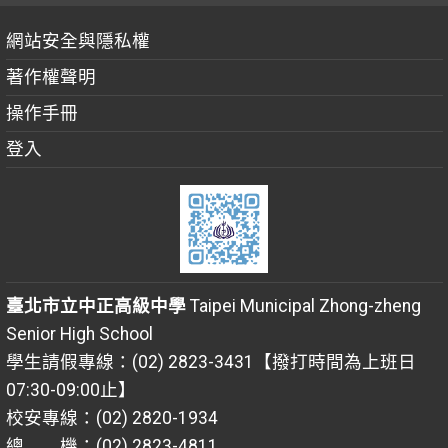
網站安全與隱私權
著作權聲明
操作手冊
登入
臺北市立中正高級中學
Taipei Municipal Zhong-zheng
Senior High School
學生請假專線：(02) 2823-3431【撥打時間為上班日
07:30-09:00止】
校安專線：(02) 2820-1934
總 機：(02) 2823-4811