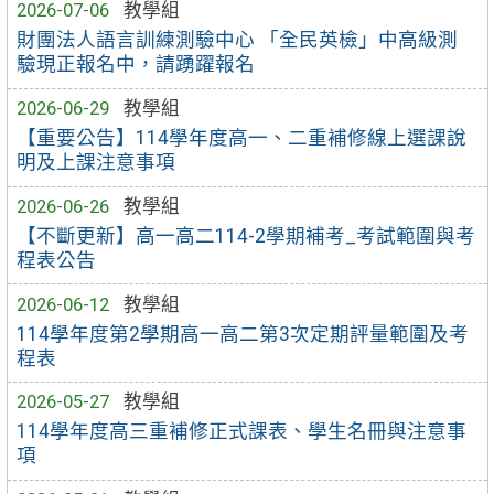
2026-07-06
教學組
財團法人語言訓練測驗中心 「全民英檢」中高級測
驗現正報名中，請踴躍報名
2026-06-29
教學組
【重要公告】114學年度高一、二重補修線上選課說
明及上課注意事項
2026-06-26
教學組
【不斷更新】高一高二114-2學期補考_考試範圍與考
程表公告
2026-06-12
教學組
114學年度第2學期高一高二第3次定期評量範圍及考
程表
2026-05-27
教學組
114學年度高三重補修正式課表、學生名冊與注意事
項