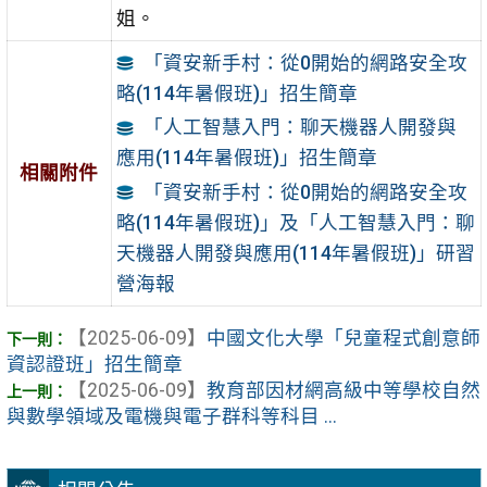
姐。
「資安新手村：從0開始的網路安全攻
略(114年暑假班)」招生簡章
「人工智慧入門：聊天機器人開發與
應用(114年暑假班)」招生簡章
相關附件
「資安新手村：從0開始的網路安全攻
略(114年暑假班)」及「人工智慧入門：聊
天機器人開發與應用(114年暑假班)」研習
營海報
【2025-06-09】
中國文化大學「兒童程式創意師
資認證班」招生簡章
【2025-06-09】
教育部因材網高級中等學校自然
與數學領域及電機與電子群科等科目 ...