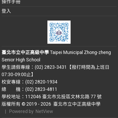
操作手冊
登入
臺北市立中正高級中學
Taipei Municipal Zhong-zheng
Senior High School
學生請假專線：(02) 2823-3431【撥打時間為上班日
07:30-09:00止】
校安專線：(02) 2820-1934
總 機：(02) 2823-4811
學校地址：112046 臺北市北投區文林北路 77 號
版權所有 © 2019 - 2026
臺北市立中正高級中學
| Powered by
NetView