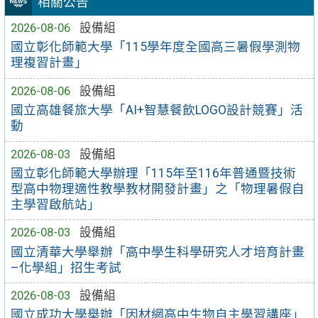
相關公告
2026-08-06
設備組
國立彰化師範大學「115學年度全國高三暑假學測物
理複習計畫」
2026-08-06
設備組
國立高雄餐旅大學「AI+智慧餐飲LOGO設計競賽」活
動
2026-08-03
設備組
國立彰化師範大學辦理「115年至116年普通暨技術
型高中物理適性教學教材開發計畫」之「物理暑假自
主學習啟航站」
2026-08-03
設備組
國立清華大學舉辦「高中學生科學研究人才培育計畫
–化學組」招生考試
2026-08-03
設備組
國立成功大學舉辦「因材網高中生物自主學習講座」