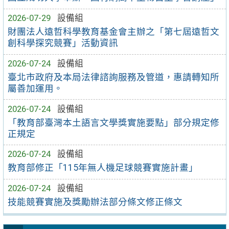
2026-07-29
設備組
財團法人遠哲科學教育基金會主辦之「第七屆遠哲文
創科學探究競賽」活動資訊
2026-07-24
設備組
臺北市政府及本局法律諮詢服務及管道，惠請轉知所
屬善加運用。
2026-07-24
設備組
「教育部臺灣本土語言文學獎實施要點」部分規定修
正規定
2026-07-24
設備組
教育部修正「115年無人機足球競賽實施計畫」
2026-07-24
設備組
技能競賽實施及獎勵辦法部分條文修正條文