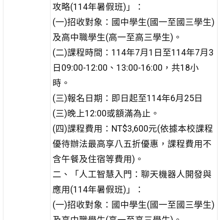
攻略(114年暑假班)」：
(一)招收對象：國中學生(國一至國三學生)
及高中職學生(高一至高三學生)。
(二)課程時間：114年7月1日至114年7月3
日09:00-12:00、13:00-16:00，共18小
時。
(三)報名日期：即日起至114年6月25日
(三)晚上12:00或額滿為止。
(四)課程費用：NT$3,600元(依據本校課程
優待辦法最高享八五折優惠，課程費用不
含午餐及住宿等費用)。
二、「人工智慧入門：聊天機器人開發與
應用(114年暑假班)」：
(一)招收對象：國中學生(國一至國三學生)
及高中職學生(高一至高三學生)。