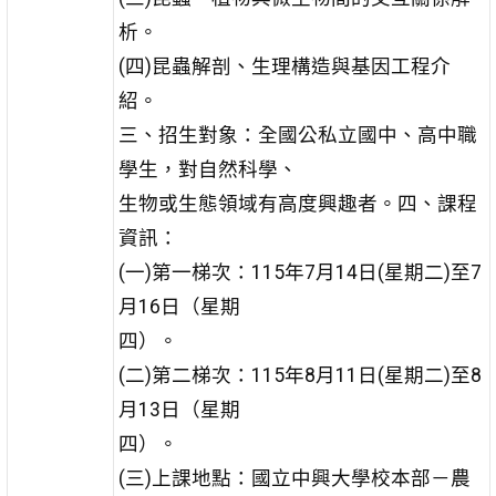
析。
(四)昆蟲解剖、生理構造與基因工程介
紹。
三、招生對象：全國公私立國中、高中職
學生，對自然科學、
生物或生態領域有高度興趣者。四、課程
資訊：
(一)第一梯次：115年7月14日(星期二)至7
月16日（星期
四）。
(二)第二梯次：115年8月11日(星期二)至8
月13日（星期
四）。
(三)上課地點：國立中興大學校本部－農