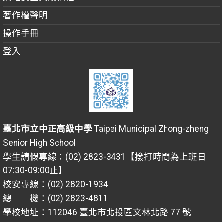
著作權聲明
操作手冊
登入
臺北市立中正高級中學
Taipei Municipal Zhong-zheng
Senior High School
學生請假專線：(02) 2823-3431【撥打時間為上班日
07:30-09:00止】
校安專線：(02) 2820-1934
總 機：(02) 2823-4811
學校地址：112046 臺北市北投區文林北路 77 號