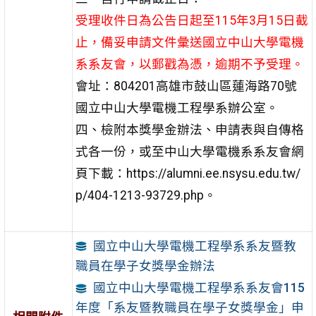
受理收件日為公告日起至115年3月15日截
止，備妥申請文件彙送國立中山大學電機
系系友會，以郵戳為憑，逾期不予受理。
會址：804201高雄市鼓山區蓮海路70號
國立中山大學電機工程學系辦公室。
四、檢附本獎學金辦法、申請表與自傳格
式各一份，或至中山大學電機系系友會網
頁下載：https://alumni.ee.nsysu.edu.tw/
p/404-1213-93729.php。
國立中山大學電機工程學系系友暨教
職員在學子女獎學金辦法
國立中山大學電機工程學系系友會115
年度「系友暨教職員在學子女獎學金」申