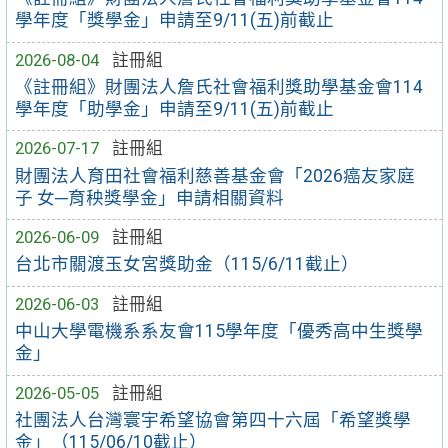
學年度「獎學金」申請至9/11(五)前截止
2026-08-04
註冊組
《註冊組》財團法人詹氏社會福利獎助學基金會114
學年度「助學金」申請至9/11(五)前截止
2026-07-17
註冊組
財團法人育田社會福利慈善基金會「2026癌友家庭
子 女─育秧獎學金」申請相關資料
2026-06-09
註冊組
台北市關渡玉女宮獎助金（115/6/11截止）
2026-06-03
註冊組
中山大學電機系系友會115學年度「優秀高中生獎學
金」
2026-05-05
註冊組
社團法人台灣寰宇希望協會第四十六屆「希望獎學
金」（115/06/10截止）