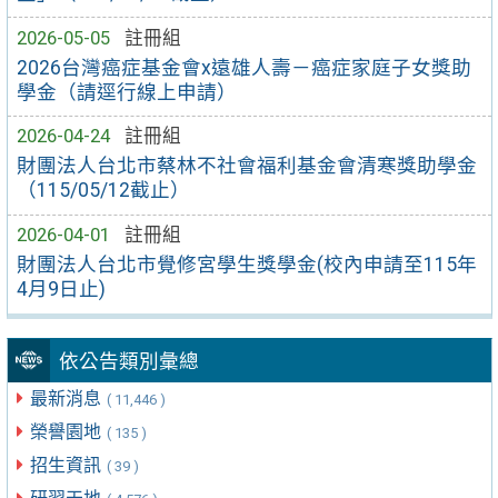
2026-05-05
註冊組
2026台灣癌症基金會x遠雄人壽－癌症家庭子女獎助
學金（請逕行線上申請）
2026-04-24
註冊組
財團法人台北市蔡林不社會福利基金會清寒獎助學金
（115/05/12截止）
2026-04-01
註冊組
財團法人台北市覺修宮學生獎學金(校內申請至115年
4月9日止)
依公告類別彙總
最新消息
( 11,446 )
榮譽園地
( 135 )
招生資訊
( 39 )