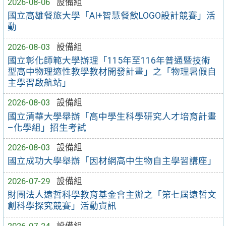
2026-08-06
設備組
國立高雄餐旅大學「AI+智慧餐飲LOGO設計競賽」活
動
2026-08-03
設備組
國立彰化師範大學辦理「115年至116年普通暨技術
型高中物理適性教學教材開發計畫」之「物理暑假自
主學習啟航站」
2026-08-03
設備組
國立清華大學舉辦「高中學生科學研究人才培育計畫
–化學組」招生考試
2026-08-03
設備組
國立成功大學舉辦「因材網高中生物自主學習講座」
2026-07-29
設備組
財團法人遠哲科學教育基金會主辦之「第七屆遠哲文
創科學探究競賽」活動資訊
2026-07-24
設備組