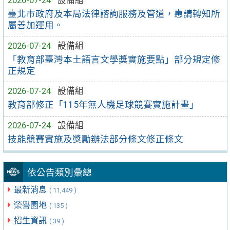
臺北市政府及本局法律諮詢服務及管道，惠請轉知所
屬善加運用。
2026-07-24
設備組
「教育部臺灣本土語言文學獎實施要點」部分規定修
正規定
2026-07-24
設備組
教育部修正「115年無人機足球競賽實施計畫」
2026-07-24
設備組
技能競賽實施及獎勵辦法部分條文修正條文
依公告類別彙總
最新消息
( 11,449 )
榮譽園地
( 135 )
招生資訊
( 39 )