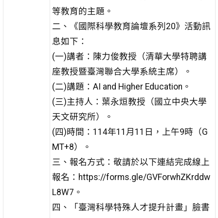
等教育的主題。
二、《國際科學教育論壇系列20》活動訊
息如下：
(一)講者：陳力俊教授（清華大學特聘講
座教授暨臺灣聯合大學系統主席）。
(二)講題：AI and Higher Education。
(三)主持人：葉永烜教授（國立中央大學
天文研究所）。
(四)時間：114年11月11日，上午9時（G
MT+8）。
三、報名方式：敬請於以下連結完成線上
報名：https://forms.gle/GVForwhZKrddw
L8W7。
四、「臺灣科學特殊人才提升計畫」臉書