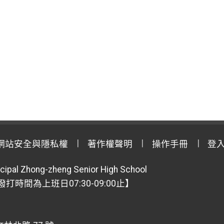
網站安全與隱私權
著作權聲明
操作手冊
登
cipal Zhong-zheng Senior High School
【撥打時間為上班日07:30-09:00止】