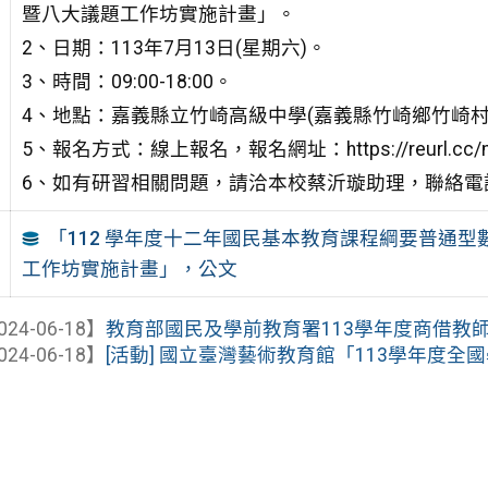
暨八大議題工作坊實施計畫」。
2、日期：113年7月13日(星期六)。
3、時間：09:00-18:00。
4、地點：嘉義縣立竹崎高級中學(嘉義縣竹崎鄉竹崎村
5、報名方式：線上報名，報名網址：https://reurl.cc/
6、如有研習相關問題，請洽本校蔡沂璇助理，聯絡電話(05)
「112 學年度十二年國民基本教育課程綱要普通
工作坊實施計畫」，公文
024-06-18】
教育部國民及學前教育署113學年度商借教師辦
024-06-18】
[活動] 國立臺灣藝術教育館「113學年度全國