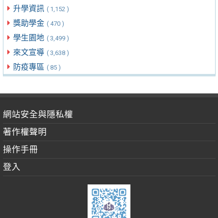
升學資訊
( 1,152 )
獎助學金
( 470 )
學生園地
( 3,499 )
來文宣導
( 3,638 )
防疫專區
( 85 )
網站安全與隱私權
著作權聲明
操作手冊
登入