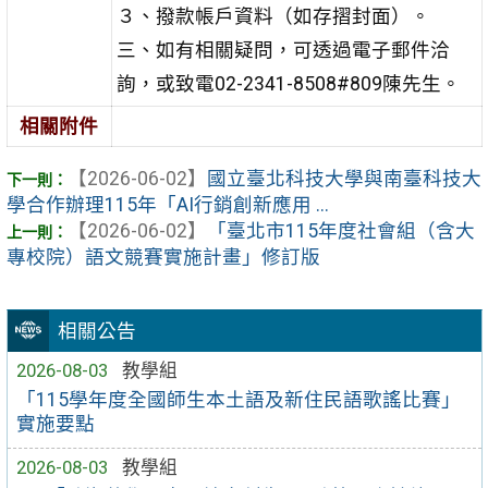
３、撥款帳戶資料（如存摺封面）。
三、如有相關疑問，可透過電子郵件洽
詢，或致電02-2341-8508#809陳先生。
相關附件
【2026-06-02】
國立臺北科技大學與南臺科技大
學合作辦理115年「AI行銷創新應用 ...
【2026-06-02】
「臺北市115年度社會組（含大
專校院）語文競賽實施計畫」修訂版
相關公告
2026-08-03
教學組
「115學年度全國師生本土語及新住民語歌謠比賽」
實施要點
2026-08-03
教學組