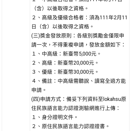
（含）以後取得之資格。
２、高級及優級合格者：須為111年2月11
日（含）以後取得之資格。
(三)獎金發放原則：各級別獎勵金僅限申
請一次，不得重複申請，發放金額如下：
１、中高級：新臺幣5,000元。
２、高級：新臺幣20,000元。
３、優級：新臺幣30,000元。
４、備註：中高級需聽說、讀寫全過方能
申請。
(四)申請方式：備妥下列資料至lokahsu原
住民族語言能力認證測驗網進行上傳：
１、身分證明文件。
２、原住民族語言能力認證證書。