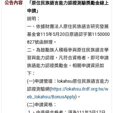
公告內容
「原住民族語言能力認證測驗獎勵金線上
申請」
說明：
一、依據財團法人原住民族語言研究發展
基金會115年5月20日原語認字第1150000
827號函辦理。
二、為鼓勵族人積極參與原住民族語言學
習與能力認證，凡符合資格者，即可申請
族語能力認證獎勵金，相關申請資訊如
下：
(一)申請管道：lokahsu原住民族語言能力
認證測驗網(
https://lokahsu.ilrdf.org.tw/w
eb_lokahsu/BonusApply
)。
(二)申請資格：
１、中高級合格者：須為111年5月17日