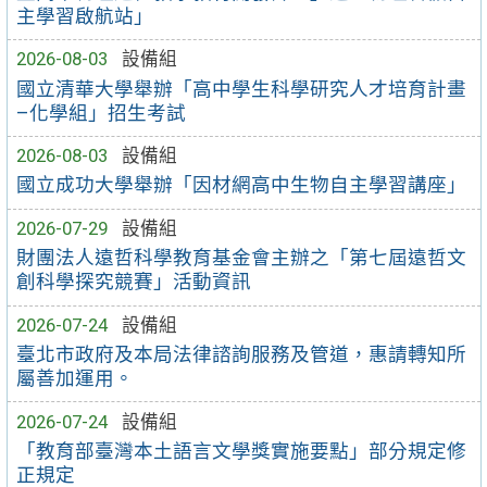
主學習啟航站」
2026-08-03
設備組
國立清華大學舉辦「高中學生科學研究人才培育計畫
–化學組」招生考試
2026-08-03
設備組
國立成功大學舉辦「因材網高中生物自主學習講座」
2026-07-29
設備組
財團法人遠哲科學教育基金會主辦之「第七屆遠哲文
創科學探究競賽」活動資訊
2026-07-24
設備組
臺北市政府及本局法律諮詢服務及管道，惠請轉知所
屬善加運用。
2026-07-24
設備組
「教育部臺灣本土語言文學獎實施要點」部分規定修
正規定