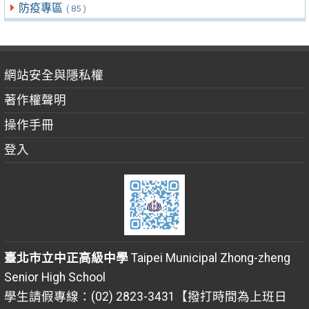
防疫專區
( 85 )
網站安全與隱私權
著作權聲明
操作手冊
登入
臺北市立中正高級中學
Taipei Municipal Zhong-zheng
Senior High School
學生請假專線：(02) 2823-3431【撥打時間為上班日