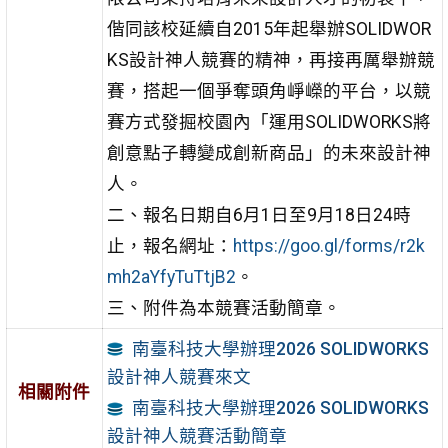
偕同該校延續自2015年起舉辦SOLIDWOR
KS設計神人競賽的精神，再接再厲舉辦競
賽，搭起一個爭奪頭角崢嶸的平台，以競
賽方式發掘校園內「運用SOLIDWORKS將
創意點子轉變成創新商品」的未來設計神
人。
二、報名日期自6月1日至9月18日24時
止，報名網址：
https://goo.gl/forms/r2k
mh2aYfyTuTtjB2
。
三、附件為本競賽活動簡章。
南臺科技大學辦理2026 SOLIDWORKS
設計神人競賽來文
相關附件
南臺科技大學辦理2026 SOLIDWORKS
設計神人競賽活動簡章