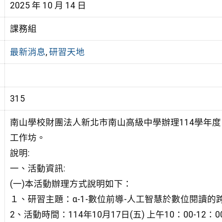
2025 年 10 月 14 日
課務組
最新消息
,
研習天地
315
南山學校財團法人新北市南山高級中學辦理114學年度「
工作坊。
說明:
一、活動資訊:
(一)本活動辦理方式說明如下：
１、研習主題：α-1-數位前導-人工智慧於數位閱讀的
2、活動時間：114年10月17日(五) 上午10：00-12：0