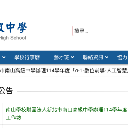
位
學校行事曆
藝才班
聯絡資訊
協力
市南山高級中學辦理114學年度「α-1-數位前導-人工
公告
南山學校財團法人新北市南山高級中學辦理114學年度「
工作坊