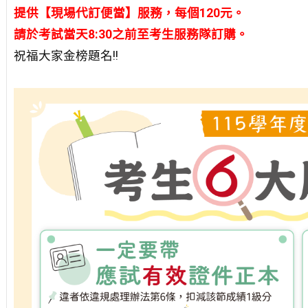
提供【現場代訂便當】服務，每個120元。
請於考試當天8:30之前至考生服務隊訂購。
祝福大家金榜題名!!