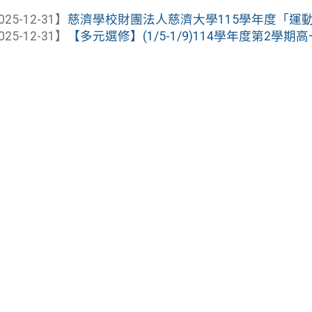
025-12-31】
慈濟學校財團法人慈濟大學115學年度「運動績
025-12-31】
【多元選修】(1/5-1/9)114學年度第2學期