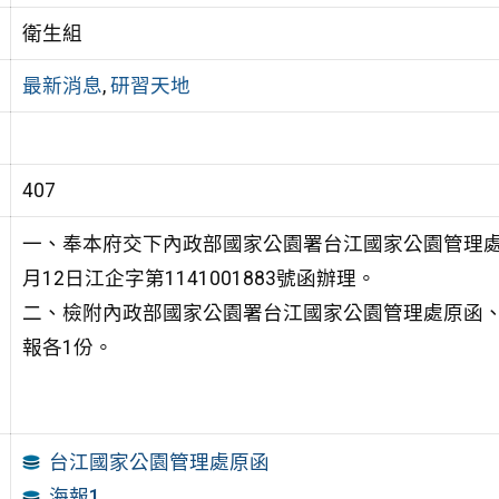
衛生組
最新消息
,
研習天地
407
一、奉本府交下內政部國家公園署台江國家公園管理處1
月12日江企字第1141001883號函辦理。
二、檢附內政部國家公園署台江國家公園管理處原函
報各1份。
台江國家公園管理處原函
海報1