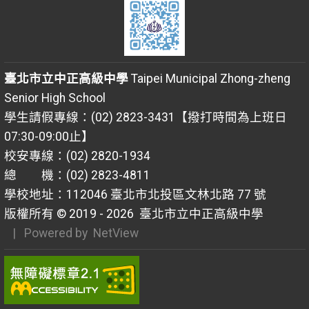
臺北市立中正高級中學
Taipei Municipal Zhong-zheng
Senior High School
學生請假專線：(02) 2823-3431【撥打時間為上班日
07:30-09:00止】
校安專線：(02) 2820-1934
總 機：(02) 2823-4811
學校地址：112046 臺北市北投區文林北路 77 號
版權所有 © 2019 - 2026
臺北市立中正高級中學
| Powered by
NetView