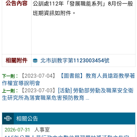
公告內容
公訓處112年「發展職能系列」8月份一般
班期資訊如附件。
北市訓教字第1123003454號
相關附件
【2023-07-04】
【圖書館】教育人員遠距教學著
作權宣導說明會
【2023-07-03】
[活動] 勞動部勞動及職業安全衛
生研究所為落實職業危害預防教育 ...
相關公告
2026-07-31
人事室