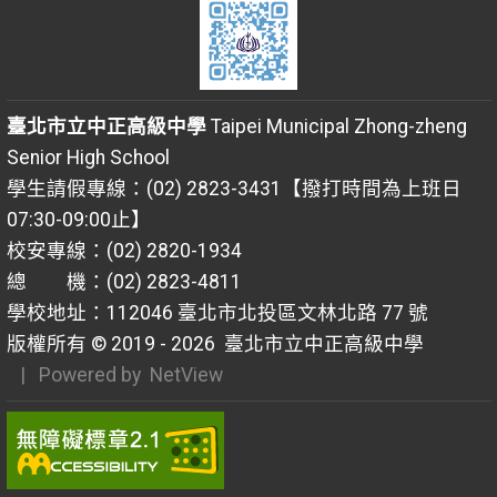
臺北市立中正高級中學
Taipei Municipal Zhong-zheng
Senior High School
學生請假專線：(02) 2823-3431【撥打時間為上班日
07:30-09:00止】
校安專線：(02) 2820-1934
總 機：(02) 2823-4811
學校地址：112046 臺北市北投區文林北路 77 號
版權所有 © 2019 - 2026
臺北市立中正高級中學
| Powered by
NetView