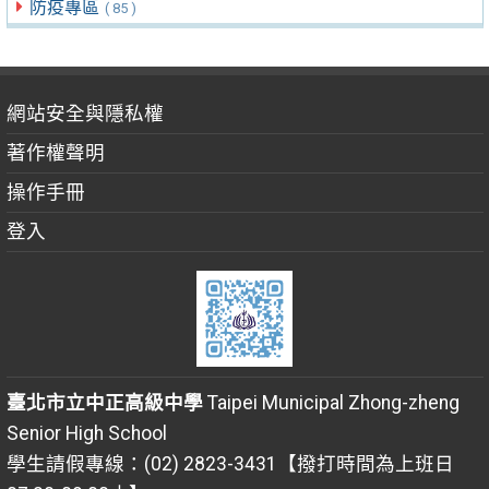
防疫專區
( 85 )
網站安全與隱私權
著作權聲明
操作手冊
登入
臺北市立中正高級中學
Taipei Municipal Zhong-zheng
Senior High School
學生請假專線：(02) 2823-3431【撥打時間為上班日