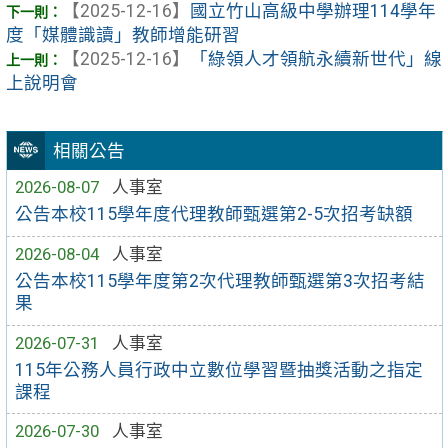
【2025-12-16】
國立竹山高級中學辦理114學年
度「媒體識讀」教師增能研習
【2025-12-16】
「綠領人才領航永續新世代」線
上說明會
相關公告
2026-08-07
人事室
公告本校115學年度代理教師甄選第2-5次招考缺額
2026-08-04
人事室
公告本校115學年度第2次代理教師甄選第3次招考結
果
2026-07-31
人事室
115年公務人員行政中立數位學習暨抽獎活動之指定
課程
2026-07-30
人事室