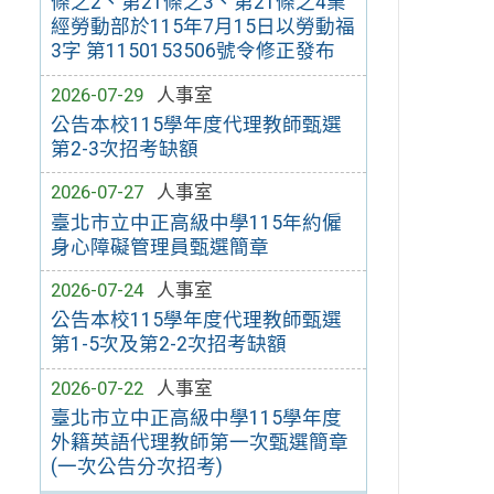
條之2、第21條之3、第21條之4業
經勞動部於115年7月15日以勞動福
3字 第1150153506號令修正發布
2026-07-29
人事室
公告本校115學年度代理教師甄選
第2-3次招考缺額
2026-07-27
人事室
臺北市立中正高級中學115年約僱
身心障礙管理員甄選簡章
2026-07-24
人事室
公告本校115學年度代理教師甄選
第1-5次及第2-2次招考缺額
2026-07-22
人事室
臺北市立中正高級中學115學年度
外籍英語代理教師第一次甄選簡章
(一次公告分次招考)