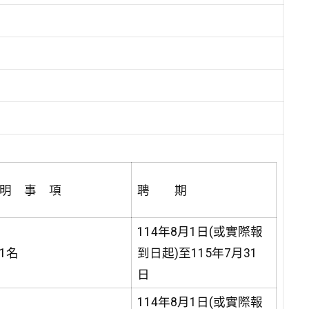
明 事 項
聘 期
114年8月1日(或實際報
1名
到日起)至115年7月31
日
114年8月1日(或實際報