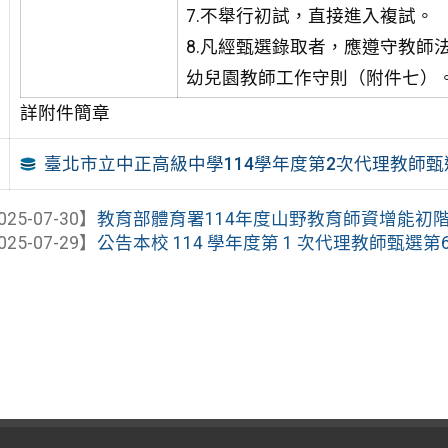
7.不舉行初試，直接進入複試。
8.凡經甄選錄取者，應遵守教師
幼兒園教師工作守則（附件七）
詳附件簡章
臺北市立中正高級中學114學年度第2次代理教師甄選
025-07-30】
教育部體育署114年度山野教育師資增能初
025-07-29】
公告本校 114 學年度第 1 次代理教師甄選